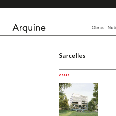
Obras
Noti
Sarcelles
OBRAS