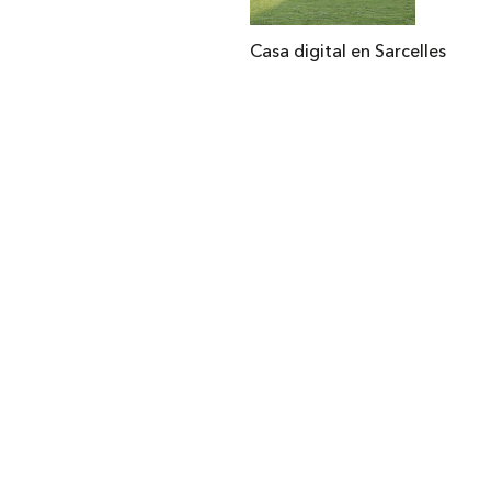
Casa digital en Sarcelles