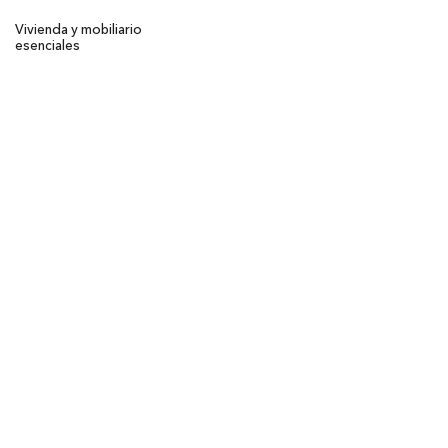
Vivienda y mobiliario
esenciales