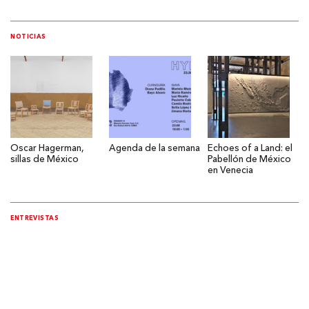
NOTICIAS
Oscar Hagerman,
Agenda de la semana
Echoes of a Land: el
sillas de México
Pabellón de México
en Venecia
ENTREVISTAS