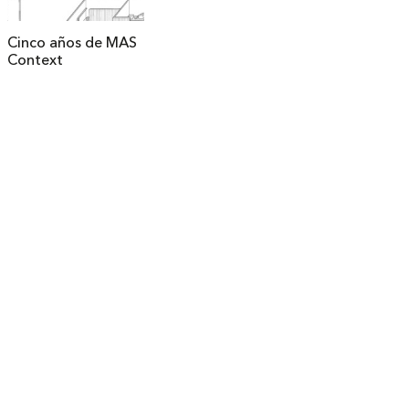
Cinco años de MAS
Context