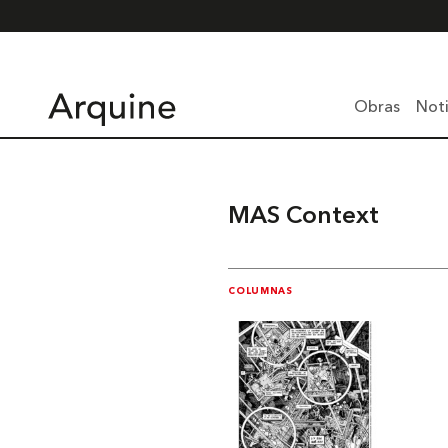
Obras
Noti
MAS Context
COLUMNAS