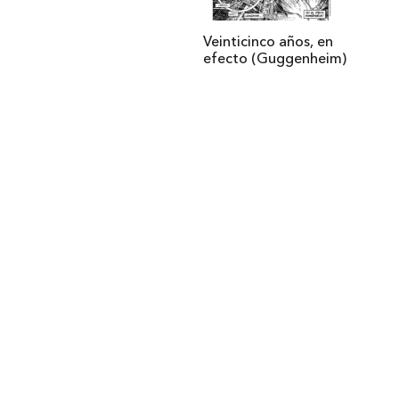
Veinticinco años, en
efecto (Guggenheim)