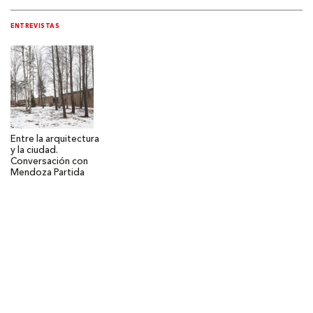
ENTREVISTAS
Entre la arquitectura
y la ciudad.
Conversación con
Mendoza Partida