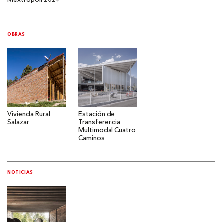
Mextrópoli 2024
OBRAS
Vivienda Rural
Estación de
Salazar
Transferencia
Multimodal Cuatro
Caminos
NOTICIAS