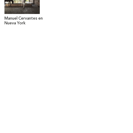
Manuel Cervantes en
Nueva York