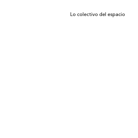
Lo colectivo del espacio