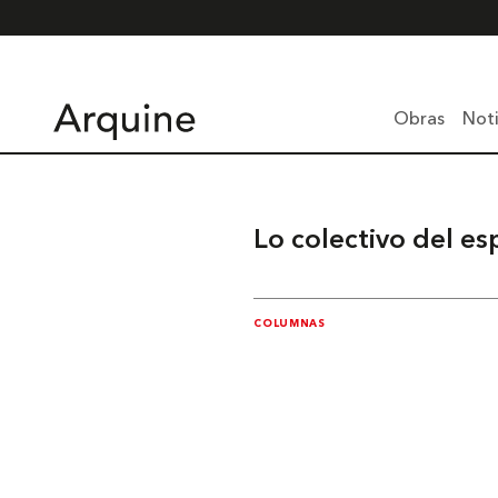
Obras
Noti
Lo colectivo del es
COLUMNAS