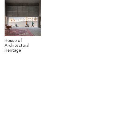
House of
Architectural
Heritage