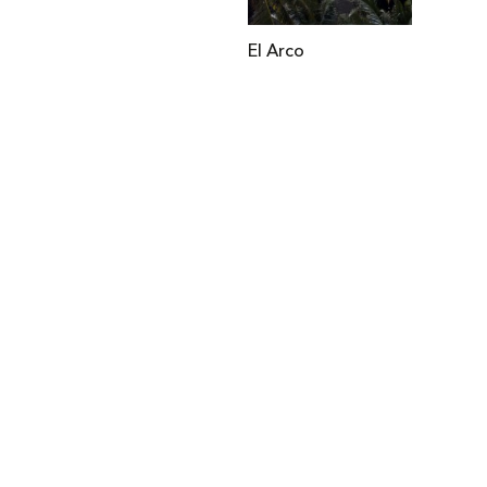
El Arco