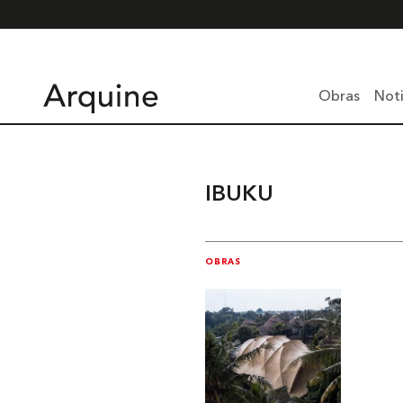
Obras
Noti
IBUKU
OBRAS