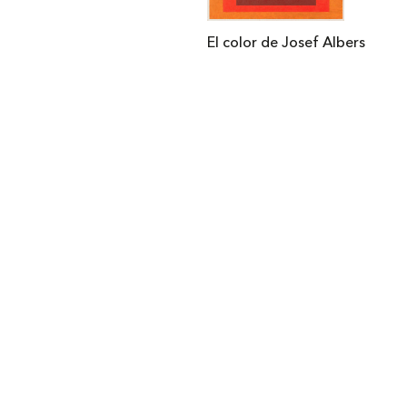
El color de Josef Albers