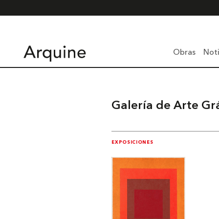
Obras
Noti
Galería de Arte G
EXPOSICIONES