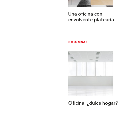
Una oficina con
envolvente plateada
COLUMNAS
Oficina, ¿dulce hogar?