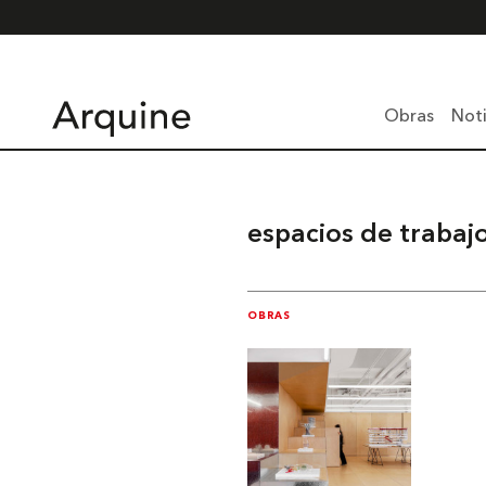
Obras
Noti
espacios de trabaj
OBRAS