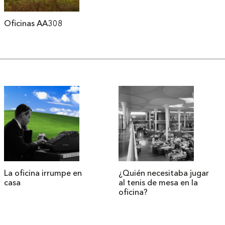
Oficinas AA308
La oficina irrumpe en
¿Quién necesitaba jugar
casa
al tenis de mesa en la
oficina?