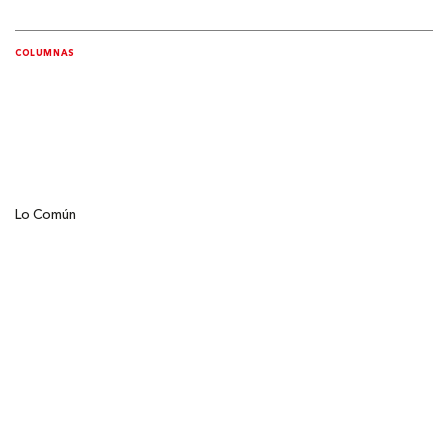
COLUMNAS
Lo Común