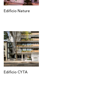
Edificio Nature
Edificio CYTA