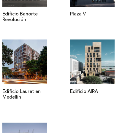
Edificio Banorte
Plaza V
Revolución
Edificio Lauret en
Edificio AIRA
Medellín