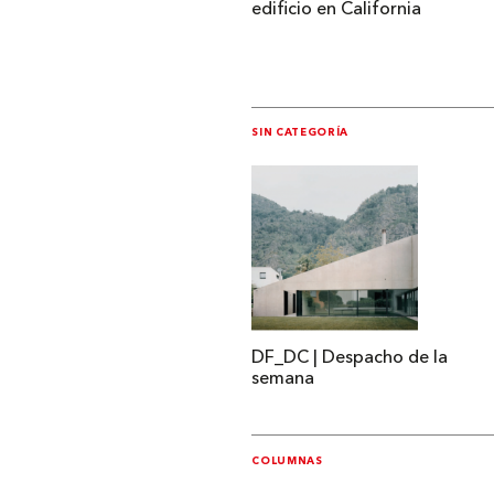
edificio en California
SIN CATEGORÍA
DF_DC | Despacho de la
semana
COLUMNAS