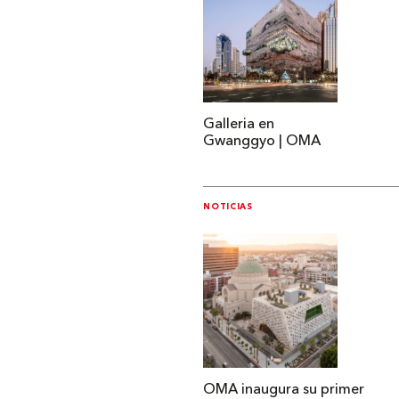
Galleria en
Gwanggyo | OMA
NOTICIAS
OMA inaugura su primer