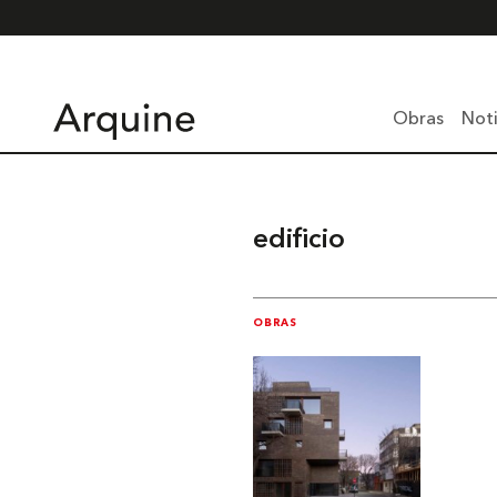
Obras
Noti
edificio
OBRAS