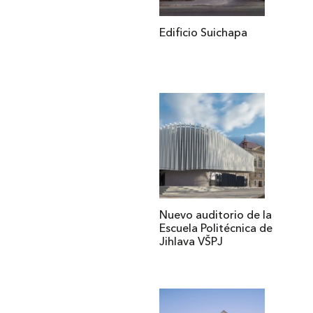
Edificio Suichapa
Nuevo auditorio de la
Escuela Politécnica de
Jihlava VŠPJ