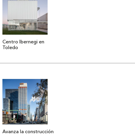
Centro Ibernegi en
Toledo
Avanza la construcción