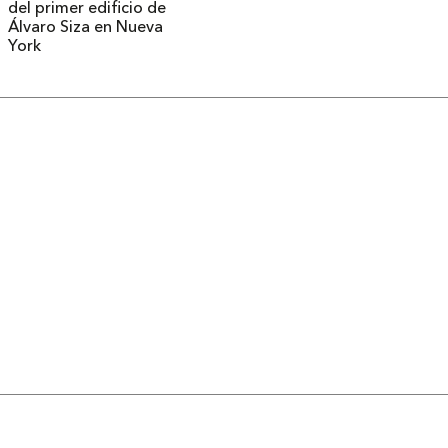
del primer edificio de
Álvaro Siza en Nueva
York