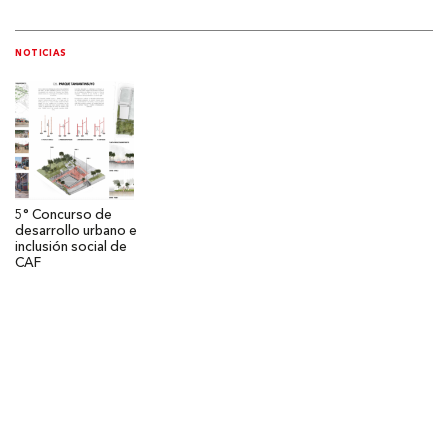
NOTICIAS
5° Concurso de
desarrollo urbano e
inclusión social de
CAF