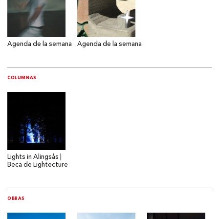
Agenda de la semana
Agenda de la semana
COLUMNAS
Lights in Alingsås |
Beca de Lightecture
OBRAS