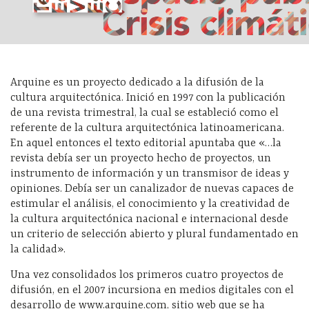
Arquine es un proyecto dedicado a la difusión de la
cultura arquitectónica. Inició en 1997 con la publicación
de una revista trimestral, la cual se estableció como el
referente de la cultura arquitectónica latinoamericana.
En aquel entonces el texto editorial apuntaba que «…la
revista debía ser un proyecto hecho de proyectos, un
instrumento de información y un transmisor de ideas y
opiniones. Debía ser un canalizador de nuevas capaces de
estimular el análisis, el conocimiento y la creatividad de
la cultura arquitectónica nacional e internacional desde
un criterio de selección abierto y plural fundamentado en
la calidad».
Una vez consolidados los primeros cuatro proyectos de
difusión, en el 2007 incursiona en medios digitales con el
desarrollo de www.arquine.com, sitio web que se ha