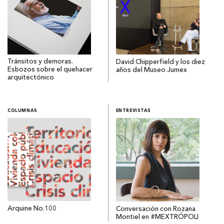
Tránsitos y demoras.
David Chipperfield y los diez
Esbozos sobre el quehacer
años del Museo Jumex
arquitectónico
COLUMNAS
ENTREVISTAS
Arquine No.100
Conversación con Rozana
Montiel en #MEXTRÓPOLI