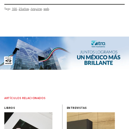
Tags:
100
25años
Arquine
web
ARTÍCULOS RELACIONADOS
LIBROS
ENTREVISTAS