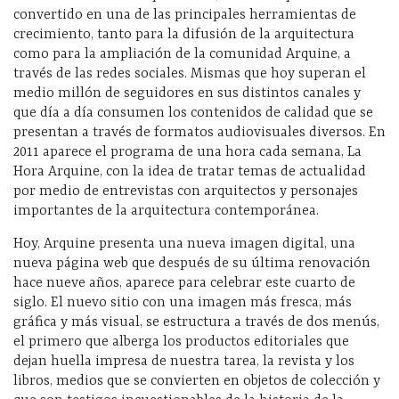
convertido en una de las principales herramientas de
crecimiento, tanto para la difusión de la arquitectura
como para la ampliación de la comunidad Arquine, a
través de las redes sociales. Mismas que hoy superan el
medio millón de seguidores en sus distintos canales y
que día a día consumen los contenidos de calidad que se
presentan a través de formatos audiovisuales diversos. En
2011 aparece el programa de una hora cada semana, La
Hora Arquine, con la idea de tratar temas de actualidad
por medio de entrevistas con arquitectos y personajes
importantes de la arquitectura contemporánea.
Hoy, Arquine presenta una nueva imagen digital, una
nueva página web que después de su última renovación
hace nueve años, aparece para celebrar este cuarto de
siglo. El nuevo sitio con una imagen más fresca, más
gráfica y más visual, se estructura a través de dos menús,
el primero que alberga los productos editoriales que
dejan huella impresa de nuestra tarea, la revista y los
libros, medios que se convierten en objetos de colección y