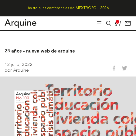
Asiste a las conferencias de MEXTRÓPOLI 2026
0
25 años – nueva web de arquine
12 julio, 2022
por Arquine