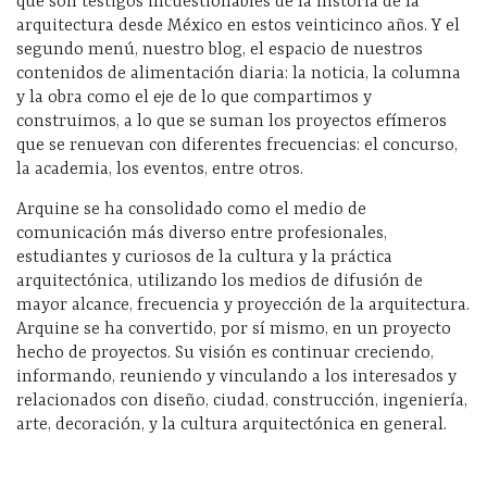
que son testigos incuestionables de la historia de la
arquitectura desde México en estos veinticinco años. Y el
segundo menú, nuestro blog, el espacio de nuestros
contenidos de alimentación diaria: la noticia, la columna
y la obra como el eje de lo que compartimos y
construimos, a lo que se suman los proyectos efímeros
que se renuevan con diferentes frecuencias: el concurso,
la academia, los eventos, entre otros.
Arquine se ha consolidado como el medio de
comunicación más diverso entre profesionales,
estudiantes y curiosos de la cultura y la práctica
arquitectónica, utilizando los medios de difusión de
mayor alcance, frecuencia y proyección de la arquitectura.
Arquine se ha convertido, por sí mismo, en un proyecto
hecho de proyectos. Su visión es continuar creciendo,
informando, reuniendo y vinculando a los interesados y
relacionados con diseño, ciudad, construcción, ingeniería,
arte, decoración, y la cultura arquitectónica en general.