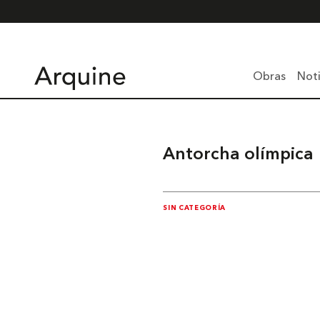
Obras
Noti
Antorcha olímpica
SIN CATEGORÍA