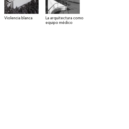
Violencia blanca
La arquitectura como
equipo médico