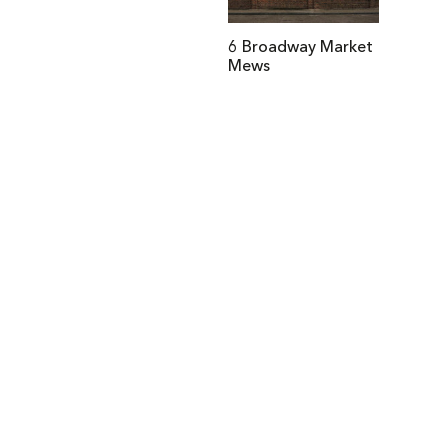
6 Broadway Market
Mews