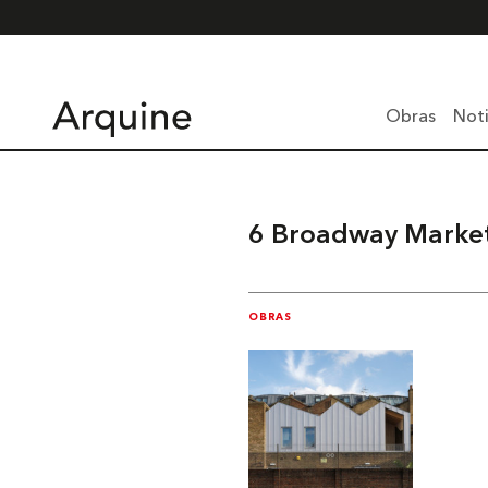
Obras
Noti
6 Broadway Marke
OBRAS