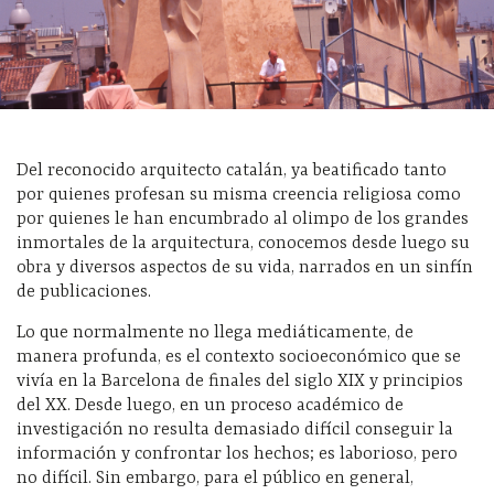
Del reconocido arquitecto catalán, ya beatificado tanto
por quienes profesan su misma creencia religiosa como
por quienes le han encumbrado al olimpo de los grandes
inmortales de la arquitectura, conocemos desde luego su
obra y diversos aspectos de su vida, narrados en un sinfín
de publicaciones.
Lo que normalmente no llega mediáticamente, de
manera profunda, es el contexto socioeconómico que se
vivía en la Barcelona de finales del siglo XIX y principios
del XX. Desde luego, en un proceso académico de
investigación no resulta demasiado difícil conseguir la
información y confrontar los hechos; es laborioso, pero
no difícil. Sin embargo, para el público en general,