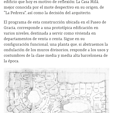
edificio que hoy es motivo de reflexión: La Casa Milá,
mejor conocida por el mote despectivo en su origen, de
“La Pedrera”, así como la decisión del arquitecto.
El programa de esta construcción ubicada en el Paseo de
Gracia, corresponde a una prototípica edificación en
varios niveles, destinada a servir como vivienda en
departamentos de venta o renta. Sigue en su
configuración funcional, una planta que, si abstraemos la
ondulación de los muros divisorios, responde a los usos y
costumbres de la clase media y media alta barcelonesa de
la época.