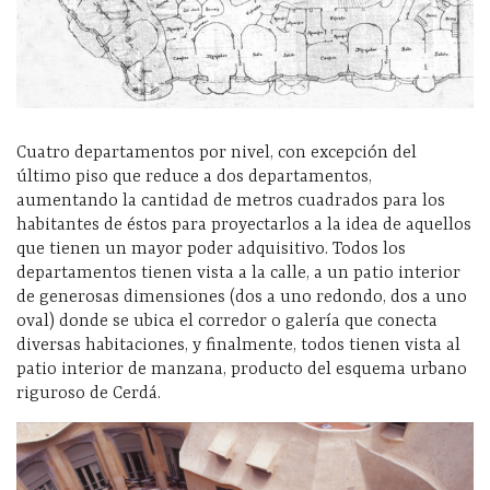
Cuatro departamentos por nivel, con excepción del
último piso que reduce a dos departamentos,
aumentando la cantidad de metros cuadrados para los
habitantes de éstos para proyectarlos a la idea de aquellos
que tienen un mayor poder adquisitivo. Todos los
departamentos tienen vista a la calle, a un patio interior
de generosas dimensiones (dos a uno redondo, dos a uno
oval) donde se ubica el corredor o galería que conecta
diversas habitaciones, y finalmente, todos tienen vista al
patio interior de manzana, producto del esquema urbano
riguroso de Cerdá.