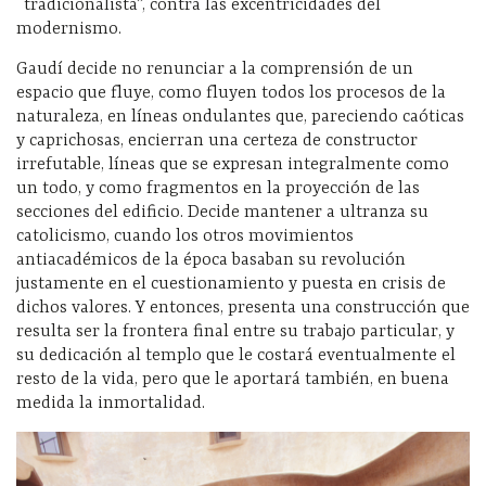
“tradicionalista”, contra las excentricidades del
modernismo.
Gaudí decide no renunciar a la comprensión de un
espacio que fluye, como fluyen todos los procesos de la
naturaleza, en líneas ondulantes que, pareciendo caóticas
y caprichosas, encierran una certeza de constructor
irrefutable, líneas que se expresan integralmente como
un todo, y como fragmentos en la proyección de las
secciones del edificio. Decide mantener a ultranza su
catolicismo, cuando los otros movimientos
antiacadémicos de la época basaban su revolución
justamente en el cuestionamiento y puesta en crisis de
dichos valores. Y entonces, presenta una construcción que
resulta ser la frontera final entre su trabajo particular, y
su dedicación al templo que le costará eventualmente el
resto de la vida, pero que le aportará también, en buena
medida la inmortalidad.