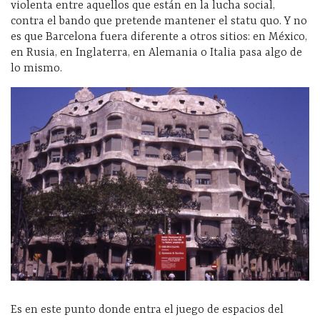
violenta entre aquellos que están en la lucha social,
contra el bando que pretende mantener el statu quo. Y no
es que Barcelona fuera diferente a otros sitios: en México,
en Rusia, en Inglaterra, en Alemania o Italia pasa algo de
lo mismo.
Es en este punto donde entra el juego de espacios del