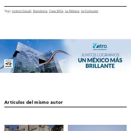
Tags:
Antoni Gaudí
Barcelona
Casa Mila
La Pedrera
Le Corbusier
Artículos del mismo autor