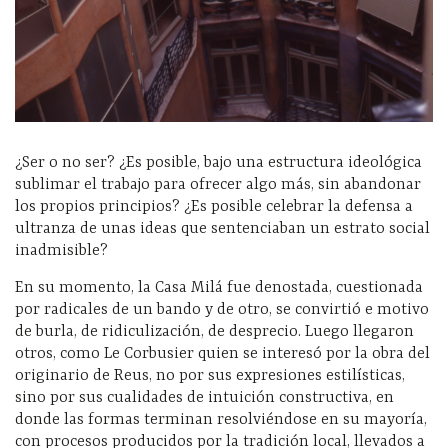
¿Ser o no ser? ¿Es posible, bajo una estructura ideológica
sublimar el trabajo para ofrecer algo más, sin abandonar
los propios principios? ¿Es posible celebrar la defensa a
ultranza de unas ideas que sentenciaban un estrato social
inadmisible?
En su momento, la Casa Milá fue denostada, cuestionada
por radicales de un bando y de otro, se convirtió e motivo
de burla, de ridiculización, de desprecio. Luego llegaron
otros, como Le Corbusier quien se interesó por la obra del
originario de Reus, no por sus expresiones estilísticas,
sino por sus cualidades de intuición constructiva, en
donde las formas terminan resolviéndose en su mayoría,
con procesos producidos por la tradición local, llevados a