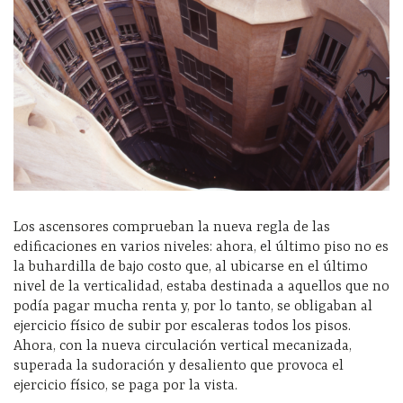
Los ascensores comprueban la nueva regla de las
edificaciones en varios niveles: ahora, el último piso no es
la buhardilla de bajo costo que, al ubicarse en el último
nivel de la verticalidad, estaba destinada a aquellos que no
podía pagar mucha renta y, por lo tanto, se obligaban al
ejercicio físico de subir por escaleras todos los pisos.
Ahora, con la nueva circulación vertical mecanizada,
superada la sudoración y desaliento que provoca el
ejercicio físico, se paga por la vista.