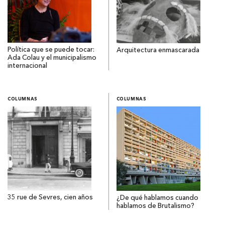
Política que se puede tocar:
Arquitectura enmascarada
Ada Colau y el municipalismo
internacional
COLUMNAS
COLUMNAS
35 rue de Sevres, cien años
¿De qué hablamos cuando
hablamos de Brutalismo?