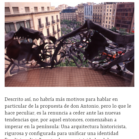
Descrito así, no habría más motivos para hablar en
particular de la propuesta de don Antonio, pero lo que le
hace peculiar, es la renuncia a ceder ante las nuevas
tendencias que, por aquel entonces, comenzaban a
imperar en la península: Una arquitectura historicista,
rigurosa y configurada para unificar una identidad