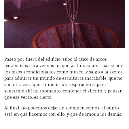
Paseo por fuera del edificio, subo al ático de arcos
parabólicos para ver sus maquetas funiculares, paseo por
los pisos acondicionados como museo, y salgo a la azotea
para admirar un mundo de esculturas inacabable, que no
son otra cosa que chimeneas y respiraderos, para
sentarme ahí un momento, contener el aliento, y pensar
que ese verso, es cierto.
Al final, no podemos dejar de ser quien somos, el punto
está en qué hacemos con ello, y qué dejamos a los demás.