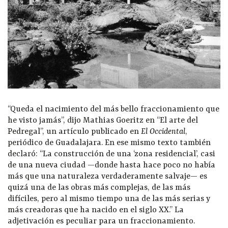
“Queda el nacimiento del más bello fraccionamiento que
he visto jamás”, dijo Mathias Goeritz en “El arte del
Pedregal”, un artículo publicado en
El Occidental
,
periódico de Guadalajara. En ese mismo texto también
declaró: “La construcción de una ‘zona residencial’, casi
de una nueva ciudad —donde hasta hace poco no había
más que una naturaleza verdaderamente salvaje— es
quizá una de las obras más complejas, de las más
difíciles, pero al mismo tiempo una de las más serias y
más creadoras que ha nacido en el siglo XX.” La
adjetivación es peculiar para un fraccionamiento.