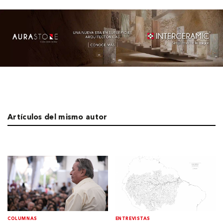
Artículos del mismo autor
COLUMNAS
ENTREVISTAS