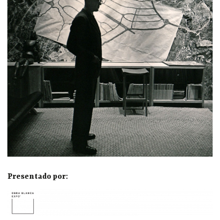
Presentado por: