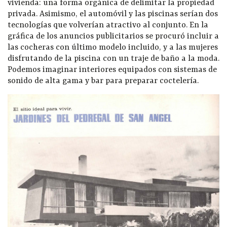
vivienda: una forma orgánica de delimitar la propiedad
privada. Asimismo, el automóvil y las piscinas serían dos
tecnologías que volverían atractivo al conjunto. En la
gráfica de los anuncios publicitarios se procuró incluir a
las cocheras con último modelo incluido, y a las mujeres
disfrutando de la piscina con un traje de baño a la moda.
Podemos imaginar interiores equipados con sistemas de
sonido de alta gama y bar para preparar coctelería.