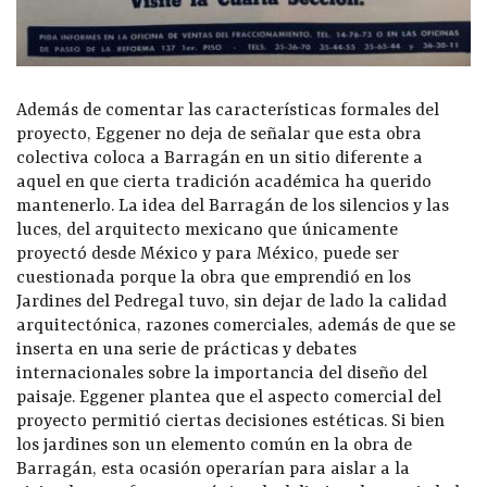
Además de comentar las características formales del
proyecto, Eggener no deja de señalar que esta obra
colectiva coloca a Barragán en un sitio diferente a
aquel en que cierta tradición académica ha querido
mantenerlo. La idea del Barragán de los silencios y las
luces, del arquitecto mexicano que únicamente
proyectó desde México y para México, puede ser
cuestionada porque la obra que emprendió en los
Jardines del Pedregal tuvo, sin dejar de lado la calidad
arquitectónica, razones comerciales, además de que se
inserta en una serie de prácticas y debates
internacionales sobre la importancia del diseño del
paisaje. Eggener plantea que el aspecto comercial del
proyecto permitió ciertas decisiones estéticas. Si bien
los jardines son un elemento común en la obra de
Barragán, esta ocasión operarían para aislar a la