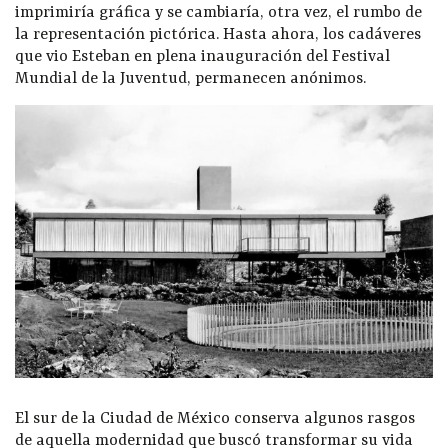
imprimiría gráfica y se cambiaría, otra vez, el rumbo de
la representación pictórica. Hasta ahora, los cadáveres
que vio Esteban en plena inauguración del Festival
Mundial de la Juventud, permanecen anónimos.
El sur de la Ciudad de México conserva algunos rasgos
de aquella modernidad que buscó transformar su vida