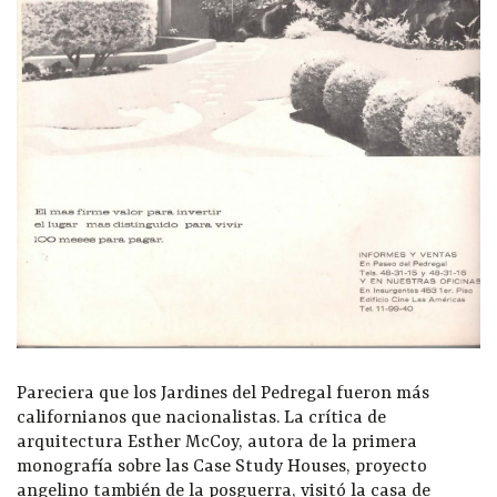
Pareciera que los Jardines del Pedregal fueron más
californianos que nacionalistas. La crítica de
arquitectura Esther McCoy, autora de la primera
monografía sobre las Case Study Houses, proyecto
angelino también de la posguerra, visitó la casa de