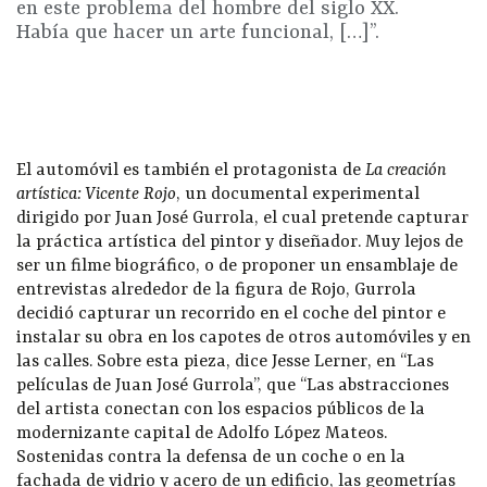
en este problema del hombre del siglo XX.
Había que hacer un arte funcional, […]”.
El automóvil es también el protagonista de
La creación
artística: Vicente Rojo
, un documental experimental
dirigido por Juan José Gurrola, el cual pretende capturar
la práctica artística del pintor y diseñador. Muy lejos de
ser un filme biográfico, o de proponer un ensamblaje de
entrevistas alrededor de la figura de Rojo, Gurrola
decidió capturar un recorrido en el coche del pintor e
instalar su obra en los capotes de otros automóviles y en
las calles. Sobre esta pieza, dice Jesse Lerner, en “Las
películas de Juan José Gurrola”, que “Las abstracciones
del artista conectan con los espacios públicos de la
modernizante capital de Adolfo López Mateos.
Sostenidas contra la defensa de un coche o en la
fachada de vidrio y acero de un edificio, las geometrías