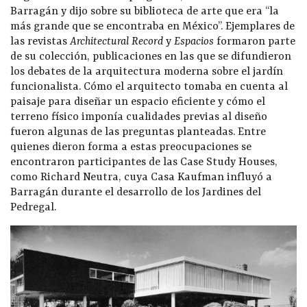
Barragán y dijo sobre su biblioteca de arte que era “la
más grande que se encontraba en México”. Ejemplares de
las revistas
Architectural Record
y
Espacios
formaron parte
de su colección, publicaciones en las que se difundieron
los debates de la arquitectura moderna sobre el jardín
funcionalista. Cómo el arquitecto tomaba en cuenta al
paisaje para diseñar un espacio eficiente y cómo el
terreno físico imponía cualidades previas al diseño
fueron algunas de las preguntas planteadas. Entre
quienes dieron forma a estas preocupaciones se
encontraron participantes de las Case Study Houses,
como Richard Neutra, cuya Casa Kaufman influyó a
Barragán durante el desarrollo de los Jardines del
Pedregal.