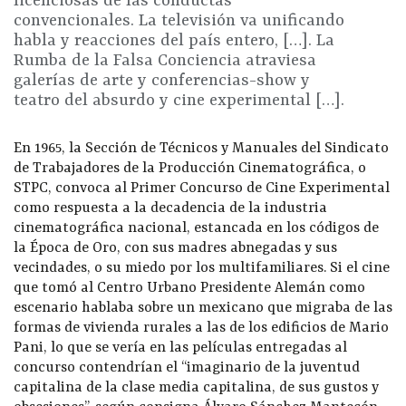
licenciosas de las conductas
convencionales. La televisión va unificando
habla y reacciones del país entero, […]. La
Rumba de la Falsa Conciencia atraviesa
galerías de arte y conferencias-show y
teatro del absurdo y cine experimental […].
En 1965, la Sección de Técnicos y Manuales del Sindicato
de Trabajadores de la Producción Cinematográfica, o
STPC, convoca al Primer Concurso de Cine Experimental
como respuesta a la decadencia de la industria
cinematográfica nacional, estancada en los códigos de
la Época de Oro, con sus madres abnegadas y sus
vecindades, o su miedo por los multifamiliares. Si el cine
que tomó al Centro Urbano Presidente Alemán como
escenario hablaba sobre un mexicano que migraba de las
formas de vivienda rurales a las de los edificios de Mario
Pani, lo que se vería en las películas entregadas al
concurso contendrían el “imaginario de la juventud
capitalina de la clase media capitalina, de sus gustos y