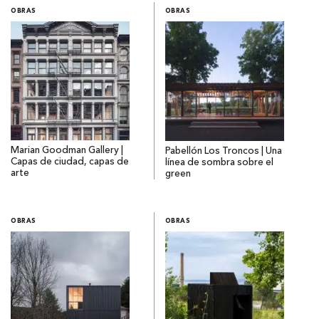
OBRAS
OBRAS
Marian Goodman Gallery |
Pabellón Los Troncos | Una
Capas de ciudad, capas de
línea de sombra sobre el
arte
green
OBRAS
OBRAS