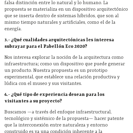
falsa distinción entre lo natural y lo humano. La
propuesta se materializa en un dispositivo arquitectónico
que se inserta dentro de sistemas híbridos, que son al
mismo tiempo naturales y artificiales, como el de la
energía.
3.- ¿Qué cualidades arquitectónicas les interesa
subrayar para el Pabellón Eco 2020?
Nos interesa explorar la noción de la arquitectura como
infraestructura; como un dispositivo que puede generar
un producto. Nuestra propuesta es un prototipo
experimental, que establece una relación productiva y
lúdica con el museo y sus visitantes.
4.- ¿Qué tipo de experiencia desean para los
visitantes a su proyecto?
Buscamos —a través del enfoque infraestructural,
tecnológico y sistémico de la propuesta— hacer patente
que la interconexión entre naturaleza y entorno
construido es ya una condición inherente a la