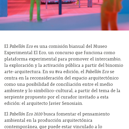
El
Pabellón Eco
es una comisión bianual del Museo
Experimental El Eco, un concurso que funciona como
plataforma experimental para promover el intercambio,
la exploración y la activación pública a partir del binomio
arte-arquitectura. En su 8va edición, el
Pabellón Eco
se
centra en la reconsideración del espacio arquitectónico
como una posibilidad de conciliación entre el medio
ambiente y lo simbólico-cultural, a partir del tema de la
serpiente propuesto por el curador invitado a esta
edición: el arquitecto Javier Senosiain.
El
Pabellón Eco 2020
busca fomentar el pensamiento
ambiental en la producción arquitectónica
contemporánea, que puede estar vinculado a lo