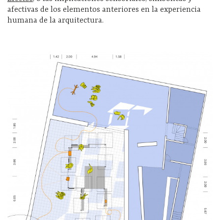
afectivas de los elementos anteriores en la experiencia
humana de la arquitectura.