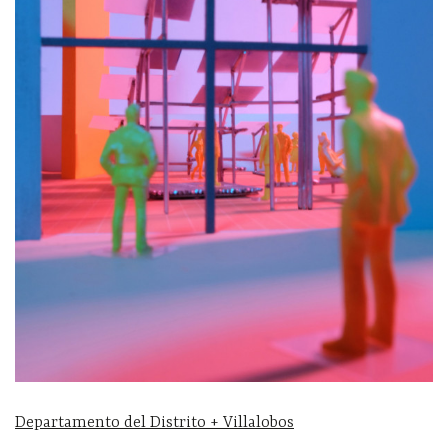
Departamento del Distrito + Villalobos