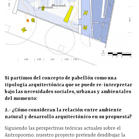
Si partimos del concepto de pabellón como una
tipología arquitectónica que se puede re-interpretar
bajo las necesidades sociales, urbanas y ambientales
del momento:
2.- ¿Cómo consideran la relación entre ambiente
natural y desarrollo arquitectónico en su propuesta?
Siguiendo las perspectivas teóricas actuales sobre el
Antropoceno, nuestro proyecto pretende desdibujar la