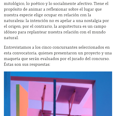
mitológico, lo poético y lo socialmente afectivo. Tiene el
propósito de animar a reflexionar sobre el lugar que
nuestra especie elige ocupar en relación con la
naturaleza: la intención no es apelar a una nostalgia por
el origen, por el contrario, la arquitectura es un campo
idóneo para replantear nuestra relación con el mundo
natural.
Entrevistamos a los cinco concursantes seleccionados en
esta convocatoria, quienes presentaron un proyecto y una
maqueta que serán evaluados por el jurado del concurso.
Éstas son sus respuestas: