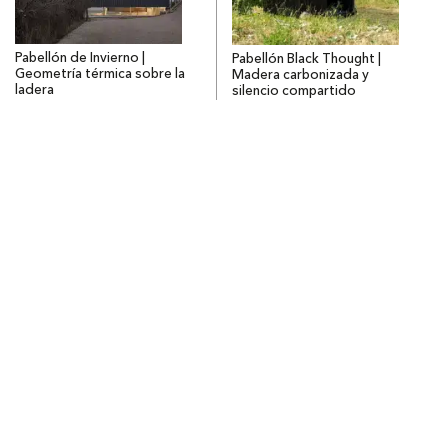
Pabellón de Invierno |
Pabellón Black Thought |
Geometría térmica sobre la
Madera carbonizada y
ladera
silencio compartido