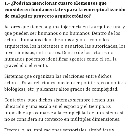
1.- ¿Podrían mencionar cuatro elementos que
consideren fundamentales para la conceptualización
de cualquier proyecto arquitectónico?
Actores
que tienen alguna injerencia en la arquitectura, y
que pueden ser humanos o no humanos. Dentro de los
actores humanos identificamos agentes como los
arquitectos, los habitantes o usuarios, las autoridades, los
inversionistas, entre otros. Dentro de los actores no
humanos podemos identificar agentes como el sol, la
gravedad o el viento.
Sistemas
que organizan las relaciones entre dichos
actores. Estas relaciones pueden ser políticas, económicas,
biológicas, etc., y alcanzar altos grados de complejidad.
Contextos
, pues dichos sistemas siempre tienen una
ubicación y una escala en el espacio y el tiempo. Es
imposible aproximarse a la complejidad de un sistema si
no se considera su contexto en múltiples dimensiones.
Efectos
, o las implicaciones sensoriales, simbólicas y