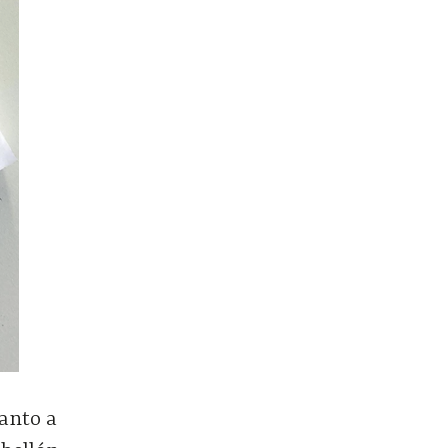
uanto a