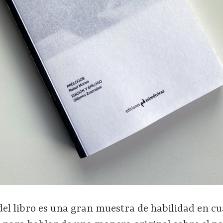
del libro es una gran muestra de habilidad en c