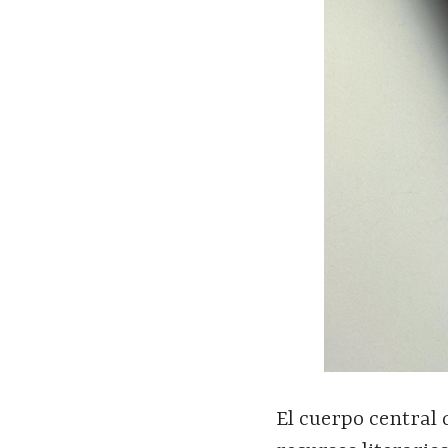
El cuerpo central 