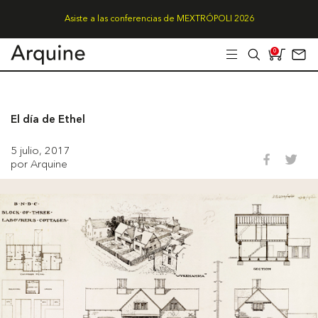
Asiste a las conferencias de MEXTRÓPOLI 2026
0
El día de Ethel
5 julio, 2017
por Arquine