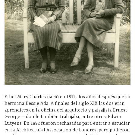
Ethel Mary Charles nació en 1871, dos años después que su
hermana Bessie Ada. A finales del siglo XIX las dos eran
aprendices en la oficina del arquitecto y paisajista Ernest
George —donde también trabajaba, entre otros, Edwin
Lutyens. En 1892 fueron rechazadas para entrar a estudiar
en la Architectural Association de Londres, pero pudieron