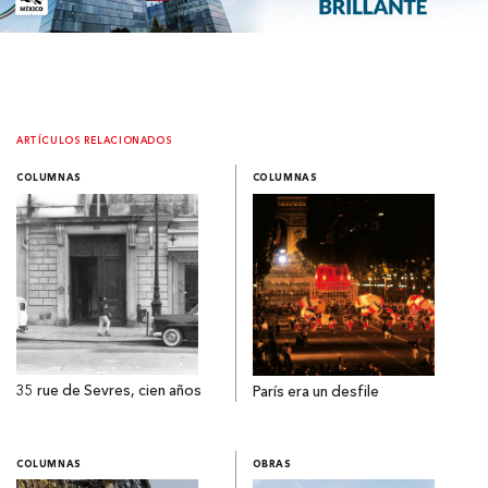
ARTÍCULOS RELACIONADOS
COLUMNAS
COLUMNAS
35 rue de Sevres, cien años
París era un desfile
COLUMNAS
OBRAS