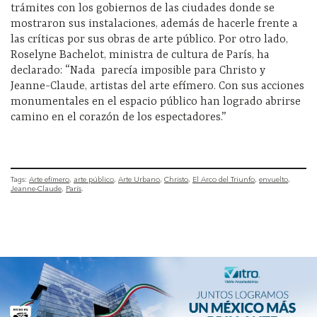
trámites con los gobiernos de las ciudades donde se
mostraron sus instalaciones, además de hacerle frente a
las críticas por sus obras de arte público. Por otro lado,
Roselyne Bachelot, ministra de cultura de París, ha
declarado: “Nada parecía imposible para Christo y
Jeanne-Claude, artistas del arte efímero. Con sus acciones
monumentales en el espacio público han logrado abrirse
camino en el corazón de los espectadores.”
Tags:
Arte efímero
arte público
Arte Urbano
Christo
El Arco del Triunfo
envuelto
Jeanne-Claude
París