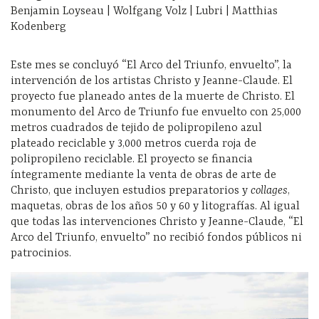
Benjamin Loyseau | Wolfgang Volz | Lubri | Matthias
Kodenberg
Este mes se concluyó “El Arco del Triunfo, envuelto”, la
intervención de los artistas Christo y Jeanne-Claude. El
proyecto fue planeado antes de la muerte de Christo. El
monumento del Arco de Triunfo fue envuelto con 25,000
metros cuadrados de tejido de polipropileno azul
plateado reciclable y 3,000 metros cuerda roja de
polipropileno reciclable. El proyecto se financia
íntegramente mediante la venta de obras de arte de
Christo, que incluyen estudios preparatorios y
collages
,
maquetas, obras de los años 50 y 60 y litografías. Al igual
que todas las intervenciones Christo y Jeanne-Claude, “El
Arco del Triunfo, envuelto” no recibió fondos públicos ni
patrocinios.