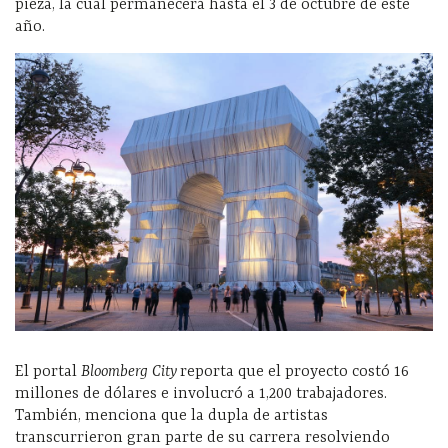
pieza, la cual permanecerá hasta el 3 de octubre de este
año.
El portal
Bloomberg City
reporta que el proyecto costó 16
millones de dólares e involucró a 1,200 trabajadores.
También, menciona que la dupla de artistas
transcurrieron gran parte de su carrera resolviendo