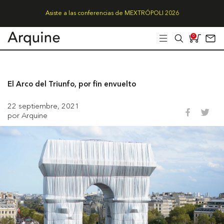
Asiste a las conferencias de MEXTRÓPOLI 2026
0
El Arco del Triunfo, por fin envuelto
22 septiembre, 2021
por Arquine