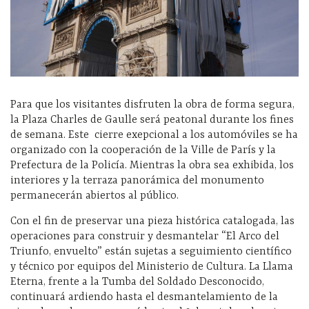
Para que los visitantes disfruten la obra de forma segura,
la Plaza Charles de Gaulle será peatonal durante los fines
de semana. Este cierre exepcional a los automóviles se ha
organizado con la cooperación de la Ville de París y la
Prefectura de la Policía. Mientras la obra sea exhibida, los
interiores y la terraza panorámica del monumento
permanecerán abiertos al público.
Con el fin de preservar una pieza histórica catalogada, las
operaciones para construir y desmantelar “El Arco del
Triunfo, envuelto” están sujetas a seguimiento científico
y técnico por equipos del Ministerio de Cultura. La Llama
Eterna, frente a la Tumba del Soldado Desconocido,
continuará ardiendo hasta el desmantelamiento de la