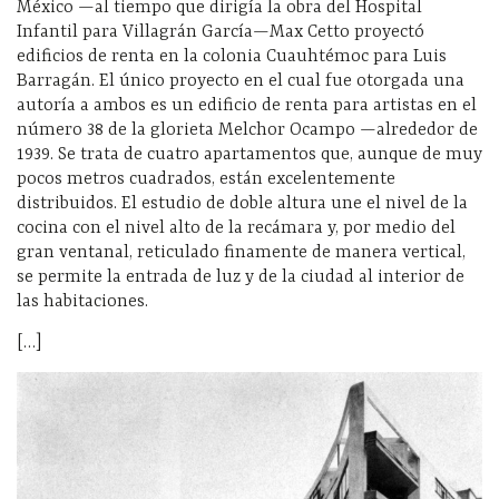
México —al tiempo que dirigía la obra del Hospital
Infantil para Villagrán García—Max Cetto proyectó
edificios de renta en la colonia Cuauhtémoc para Luis
Barragán. El único proyecto en el cual fue otorgada una
autoría a ambos es un edificio de renta para artistas en el
número 38 de la glorieta Melchor Ocampo —alrededor de
1939. Se trata de cuatro apartamentos que, aunque de muy
pocos metros cuadrados, están excelentemente
distribuidos. El estudio de doble altura une el nivel de la
cocina con el nivel alto de la recámara y, por medio del
gran ventanal, reticulado finamente de manera vertical,
se permite la entrada de luz y de la ciudad al interior de
las habitaciones.
[…]