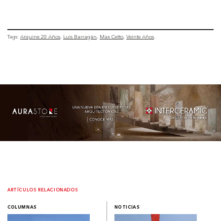
Tags:
Arquine 20 Años
Luis Barragán
Max Cetto
Veinte Años
ARTÍCULOS RELACIONADOS
COLUMNAS
NOTICIAS