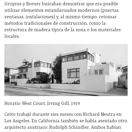
Gropius y Breuer buscaban demostrar que era posible
utilizar elementos estandarizados modernos (puertas,
ventanas, instalaciones) y, al mismo tiempo, retomar
métodos tradicionales de construcción, como la
estructura de madera típica de la zona o los materiales
locales.
Horatio West Court, Irving Gill, 1919
Cetto trabajó durante sies meses con Richard Neutra en
Los Angeles. En California también se había asentado otro
arquitecto austriaco: Rudolph Schindler. Ambos habían