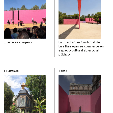
El arte es oxígeno
La Cuadra San Cristobal de
Luis Barragán se convierte en
espacio cultural abierto al
público
COLUMNAS
OBRAS