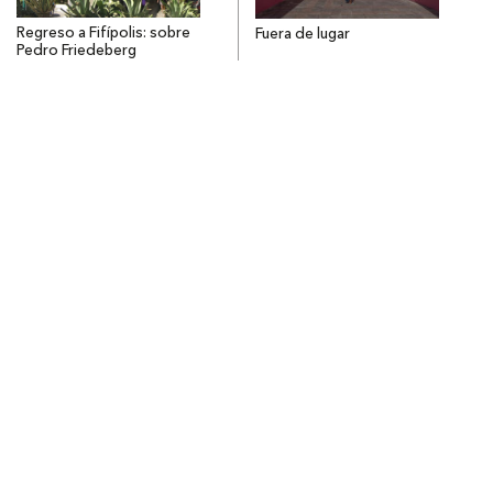
Regreso a Fifípolis: sobre
Fuera de lugar
Pedro Friedeberg