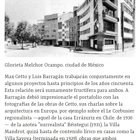
Glorieta Melchor Ocampo, ciudad de México
Max Cetto y Luis Barragán trabajarán conjuntamente en
algunos proyectos hasta principios de los años cincuenta.
Esta relación será sumamente fructífera para ambos. A
Barragán debió impresionarle el portafolio con las
fotografías de las obras de Cetto, sus charlas sobre la
arquitectura en Europa, por ejemplo sobre el Le Corbusier
regionalista —aquel de la casa Errázuriz en Chile, de 1930
— de la azotea “surrealista” Béistegui (1931), la Villa
Mandrot, quizá hasta de contenido lírico en casas como la
Villa Savoya (terminada en 1929), obras que ambos