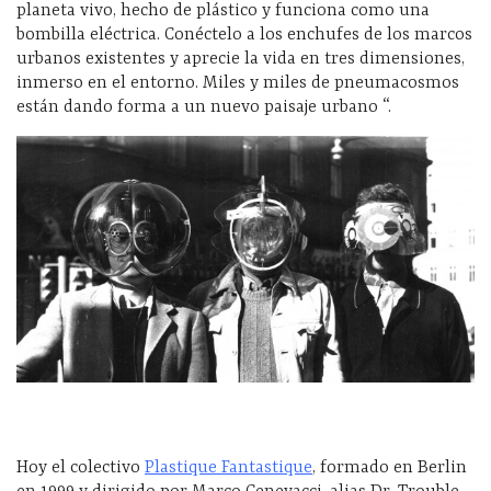
planeta vivo, hecho de plástico y funciona como una
bombilla eléctrica. Conéctelo a los enchufes de los marcos
urbanos existentes y aprecie la vida en tres dimensiones,
inmerso en el entorno. Miles y miles de pneumacosmos
están dando forma a un nuevo paisaje urbano “.
Hoy el colectivo
Plastique Fantastique
, formado en Berlin