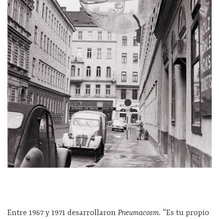
Entre 1967 y 1971 desarrollaron
Pneumacosm.
“Es tu propio