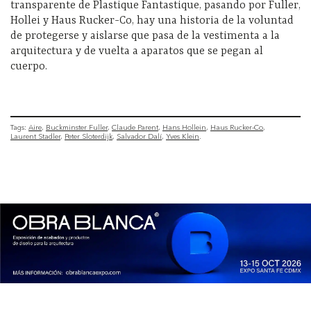
transparente de Plastique Fantastique, pasando por Fuller,
Hollei y Haus Rucker-Co, hay una historia de la voluntad
de protegerse y aislarse que pasa de la vestimenta a la
arquitectura y de vuelta a aparatos que se pegan al
cuerpo.
Tags:
Aire
Buckminster Fuller
Claude Parent
Hans Hollein
Haus Rucker-Co
Laurent Stadler
Peter Sloterdijk
Salvador Dalí
Yves Klein