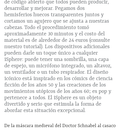
de código abierto que todos pueden producir,
desarrollar y mejorar. Pegamos dos
hemisferios huecos transparentes juntos y
cortamos un agujero que se ajusta a nuestras
cabezas. Todo el procedimiento tomó
aproximadamente 30 minutos y el costo del
material es de alrededor de 24 euros (consulte
nuestro tutorial). Los dispositivos adicionales
pueden darle un toque único a cualquier
iSphere: puede tener una sombrilla, una capa
de espejo, un micrófono integrado, un altavoz,
un ventilador o un tubo respirador. El diseño
icónico está inspirado en los cómics de ciencia
ficción de los años 50 y las creaciones de los
movimientos utópicos de los años 60; es pop y
pertenece a todos. El iSphere es un objeto
divertido y serio que estimula la forma de
abordar esta situación excepcional.
De la máscara medieval del Doctor Schnabel al casaco