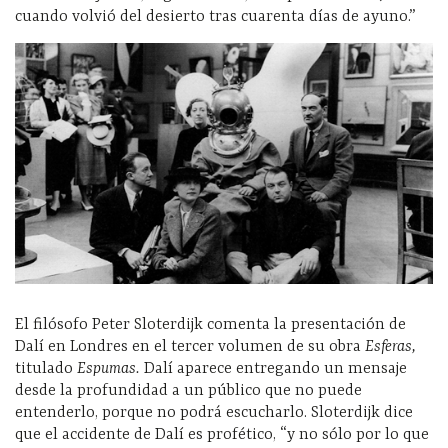
cuando volvió del desierto tras cuarenta días de ayuno.”
El filósofo Peter Sloterdijk comenta la presentación de
Dalí en Londres en el tercer volumen de su obra
Esferas,
titulado
Espumas.
Dalí aparece entregando un mensaje
desde la profundidad a un público que no puede
entenderlo, porque no podrá escucharlo. Sloterdijk dice
que el accidente de Dalí es profético, “y no sólo por lo que