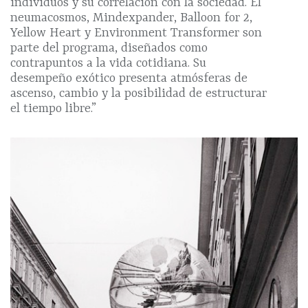
individuos y su correlación con la sociedad. El
neumacosmos, Mindexpander, Balloon for 2,
Yellow Heart y Environment Transformer son
parte del programa, diseñados como
contrapuntos a la vida cotidiana. Su
desempeño exótico presenta atmósferas de
ascenso, cambio y la posibilidad de estructurar
el tiempo libre.”