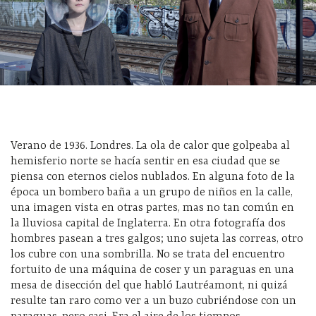
Verano de 1936. Londres. La ola de calor que golpeaba al
hemisferio norte se hacía sentir en esa ciudad que se
piensa con eternos cielos nublados. En alguna foto de la
época un bombero baña a un grupo de niños en la calle,
una imagen vista en otras partes, mas no tan común en
la lluviosa capital de Inglaterra. En otra fotografía dos
hombres pasean a tres galgos; uno sujeta las correas, otro
los cubre con una sombrilla. No se trata del encuentro
fortuito de una máquina de coser y un paraguas en una
mesa de disección del que habló Lautréamont, ni quizá
resulte tan raro como ver a un buzo cubriéndose con un