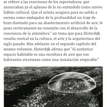
se refiere a las reacciones de los espectadores, que
anunciaban ya el aplauso de lo no entendido como nuevo
hábito cultural. Que el artista acogiera para su salida a
escena como embajador de la profundidad un traje de
buzo diseñado para un abastecimiento artificial de aire, le
pone certeramente en conexión con el desarrollo de la
conciencia de la atmósfera,” un tema que para Sloterdijk
resulta central en la cultura, el arte y la arquitectura del
siglo pasado. Más adelante, en el segundo capítulo del
mismo volumen, Sloterdijk afirma que “el auténtico
espacio habitable es una escultura de aire que sus
habitantes atraviesan como una instalación respirable.”