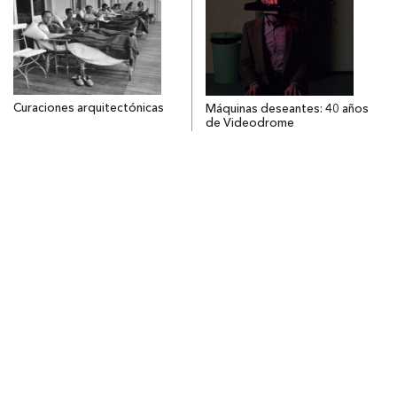
Curaciones arquitectónicas
Máquinas deseantes: 40 años
de Videodrome