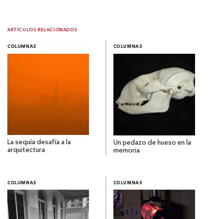
ARTÍCULOS RELACIONADOS
COLUMNAS
COLUMNAS
La sequía desafía a la
Un pedazo de hueso en la
arquitectura
memoria
COLUMNAS
COLUMNAS