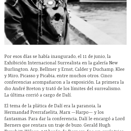
Por esos días se había inaugurado, el 11 de junio, la
Exhibición Internacional Surrealista en la galería New
Burlington. Arp, Bellmer y Ernst, Calder y Duchamp, Klee
y Miro, Picasso y Picabia, entre muchos otros. Cinco
conferencias acompañaron a la exposición. La primera la
dio André Breton y trató de los límites del surrealismo.
La última corrió a cargo de Dalí.
El tema de la plática de Dalí era la paranoia, la
Hermandad Prerrafaelita, Marx —Harpo— y los
fantasmas. Para dar la conferencia, Dalí le encargó a Lord
Berners que rentara un traje de buzo. Gerald Hugh