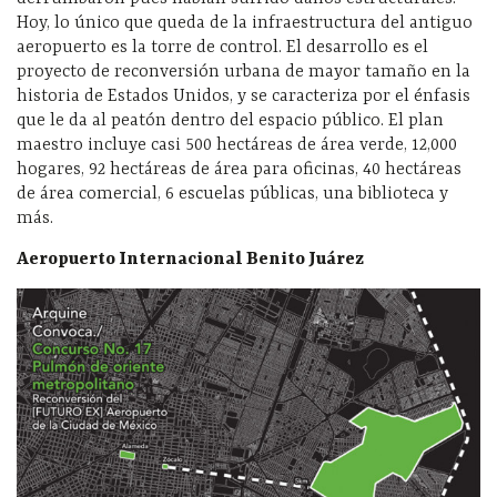
Hoy, lo único que queda de la infraestructura del antiguo
aeropuerto es la torre de control. El desarrollo es el
proyecto de reconversión urbana de mayor tamaño en la
historia de Estados Unidos, y se caracteriza por el énfasis
que le da al peatón dentro del espacio público. El plan
maestro incluye casi 500 hectáreas de área verde, 12,000
hogares, 92 hectáreas de área para oficinas, 40 hectáreas
de área comercial, 6 escuelas públicas, una biblioteca y
más.
Aeropuerto Internacional Benito Juárez