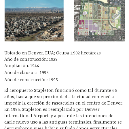
Ubicado en Denver, EUA; Ocupa 1,902 hectáreas
Año de construcción: 1929
Ampliación: 1944
Año de clausura: 1995
Año de construcción: 1995
El aeropuerto Stapleton funcionó como tal durante 66
años, hasta que su proximidad a la ciudad comenzó a
impedir la erección de rascacielos en el centro de Denver.
En 1995, Stapleton es reemplazado por Denver
International Airport, y a pesar de las intenciones de
darle nuevo uso a las antiguas terminales, finalmente se
derrumbaron pues habían sufrido daños estructurales.