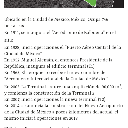
Ubicado en la Ciudad de México, México; Ocupa 746
hectáreas
En 1911, se inaugura el “Aeródromo de Balbuena” en el
sitio
En 1928, inicia operaciones el “Puerto Aéreo Central de la
Ciudad de México”
En 1952, Miguel Alemán, el entonces Presidente de la
República, inaugura el edificio terminal (T1)
En 1963, El aeropuerto recibe el nuevo nombre de
“Aeropuerto Internacional de la Ciudad de México”
2
En 2003, La Terminal 1 sufre una ampliación de 90,000 m
,
y comienza la construcción de la Terminal 2
En 2007, Inicia operaciones la nueva terminal (T2)
En 2014, se anuncia la construcción del Nuevo Aeropuerto
de la Ciudad de México a pocos kilometros del actual, el
mismo iniciará operaciones en 2018.