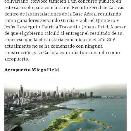
bolivariano, convocó también a un concurso público, en
este caso solo para concursar el Recinto Ferial de Caracas
dentro de las instalaciones de la Base Aérea, resultando
como ganadores Servando García + Gabriel Quintero +
Jesús Uzcategui + Patricia Travanti + Johana Ertel. A pesar
de que el gobierno calculó al entregar el resultado de su
concurso que la obra estaría concluida en el año 2016,
actualmente no se ha comenzado con ninguna
construcción, y La Carlota continúa funcionando como
aeropuerto.
Aeropuerto Miegs Field