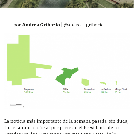
por
Andrea Griborio
|
@andrea_griborio
La noticia más importante de la semana pasada, sin duda,
fue el anuncio oficial por parte de el Presidente de los