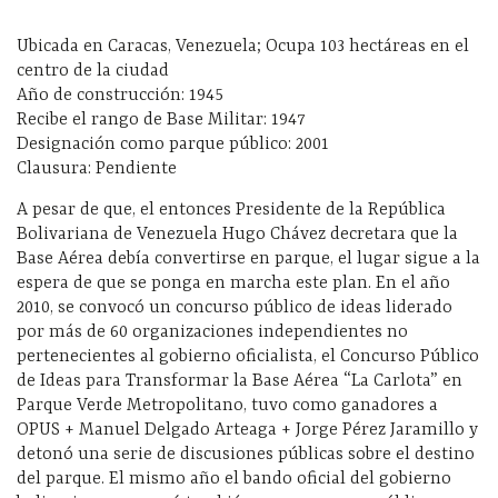
Ubicada en Caracas, Venezuela; Ocupa 103 hectáreas en el
centro de la ciudad
Año de construcción: 1945
Recibe el rango de Base Militar: 1947
Designación como parque público: 2001
Clausura: Pendiente
A pesar de que, el entonces Presidente de la República
Bolivariana de Venezuela Hugo Chávez decretara que la
Base Aérea debía convertirse en parque, el lugar sigue a la
espera de que se ponga en marcha este plan. En el año
2010, se convocó un concurso público de ideas liderado
por más de 60 organizaciones independientes no
pertenecientes al gobierno oficialista, el Concurso Público
de Ideas para Transformar la Base Aérea “La Carlota” en
Parque Verde Metropolitano, tuvo como ganadores a
OPUS + Manuel Delgado Arteaga + Jorge Pérez Jaramillo y
detonó una serie de discusiones públicas sobre el destino
del parque. El mismo año el bando oficial del gobierno