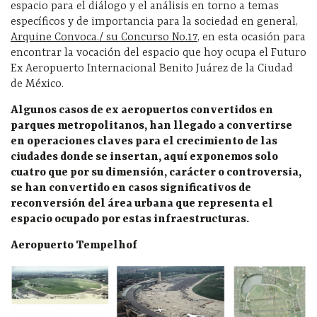
espacio para el diálogo y el análisis en torno a temas
específicos y de importancia para la sociedad en general,
Arquine Convoca./ su Concurso No.17
, en esta ocasión para
encontrar la vocación del espacio que hoy ocupa el Futuro
Ex Aeropuerto Internacional Benito Juárez de la Ciudad
de México.
Algunos casos de ex aeropuertos convertidos en
parques metropolitanos, han llegado a convertirse
en operaciones claves para el crecimiento de las
ciudades donde se insertan, aquí exponemos solo
cuatro que por su dimensión, carácter o controversia,
se han convertido en casos significativos de
reconversión del área urbana que representa el
espacio ocupado por estas infraestructuras.
Aeropuerto Tempelhof