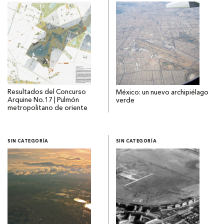
Resultados del Concurso
México: un nuevo archipiélago
Arquine No.17 | Pulmón
verde
metropolitano de oriente
SIN CATEGORÍA
SIN CATEGORÍA