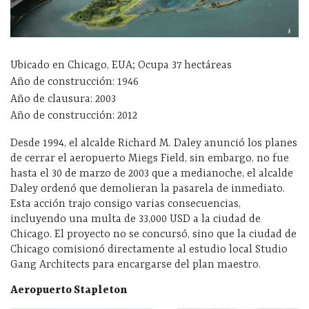
Ubicado en Chicago, EUA; Ocupa 37 hectáreas
Año de construcción: 1946
Año de clausura: 2003
Año de construcción: 2012
Desde 1994, el alcalde Richard M. Daley anunció los planes
de cerrar el aeropuerto Miegs Field, sin embargo, no fue
hasta el 30 de marzo de 2003 que a medianoche, el alcalde
Daley ordenó que demolieran la pasarela de inmediato.
Esta acción trajo consigo varias consecuencias,
incluyendo una multa de 33,000 USD a la ciudad de
Chicago. El proyecto no se concursó, sino que la ciudad de
Chicago comisionó directamente al estudio local Studio
Gang Architects para encargarse del plan maestro.
Aeropuerto Stapleton