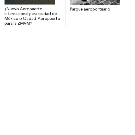
¿Nuevo Aeropuerto
Parque aeroportuario
Internacional para ciudad de
México o Ciudad-Aeropuerto
para la ZMVM?