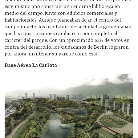
este mismo año construir una enorme biblioteca en
medio del campo, junto con edificios comerciales y
habitacionales. Aunque planeaban dejar el centro del
campo intacto, los habitantes de la ciudad argumentaban
que las construcciones cambiarían por completo el
carácter del parque. Con un aproximado 65% de votos en
contra del desarrollo, los ciudadanos de Berlín lograron,
por ahora, mantener su parque como está.
Base Aérea La Carlota