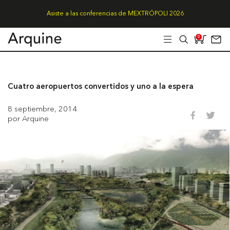
Asiste a las conferencias de MEXTRÓPOLI 2026
0
Cuatro aeropuertos convertidos y uno a la espera
8 septiembre, 2014
por Arquine