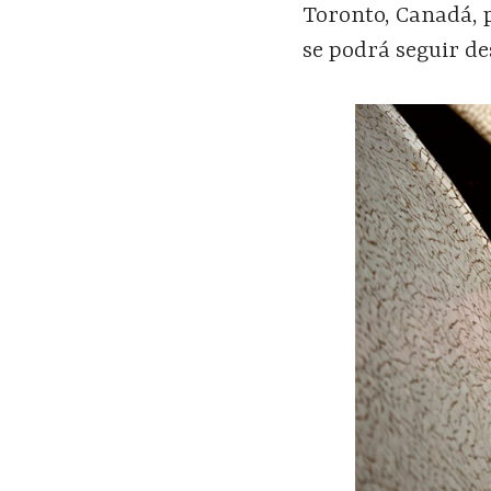
Toronto, Canadá, p
se podrá seguir de