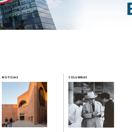
NOTICIAS
COLUMNAS