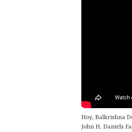
Hoy, Balkrishna D
John H. Daniels Fa