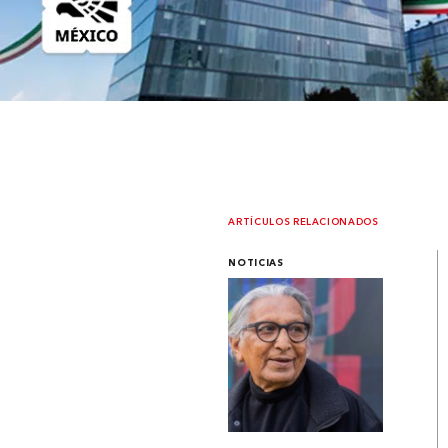
ARTÍCULOS RELACIONADOS
NOTICIAS