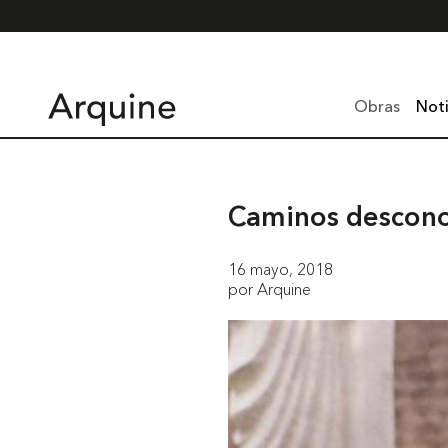
Obras
Noti
Caminos desconoc
16 mayo, 2018
por Arquine