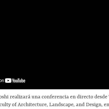
oshi realizará una conferencia en directo desde
culty of Architecture, Landscape, and Design, e