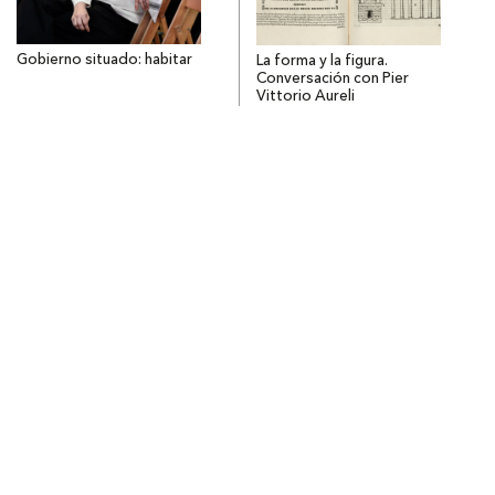
Gobierno situado: habitar
La forma y la figura.
Conversación con Pier
Vittorio Aureli