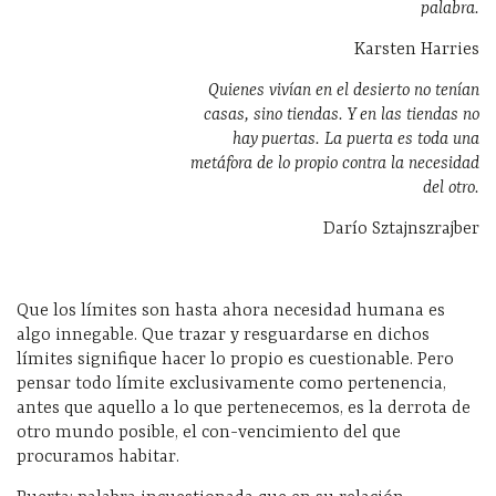
palabra.
Karsten Harries
Quienes vivían en el desierto no tenían
casas, sino tiendas. Y en las tiendas no
hay puertas. La puerta es toda una
metáfora de lo propio contra la necesidad
del otro.
Darío Sztajnszrajber
Que los límites son hasta ahora necesidad humana es
algo innegable. Que trazar y resguardarse en dichos
límites signifique hacer lo propio es cuestionable. Pero
pensar todo límite exclusivamente como pertenencia,
antes que aquello a lo que pertenecemos, es la derrota de
otro mundo posible, el con-vencimiento del que
procuramos habitar.