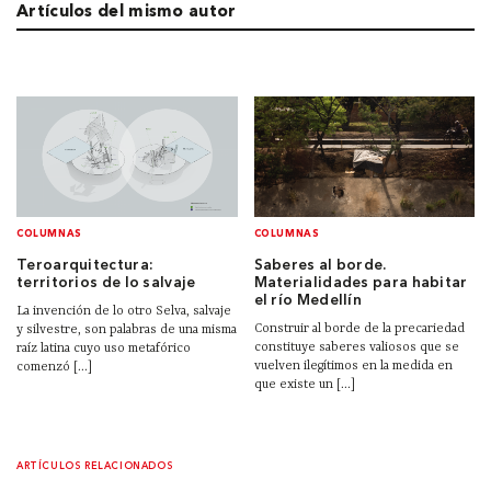
Artículos del mismo autor
COLUMNAS
COLUMNAS
Teroarquitectura:
Saberes al borde.
territorios de lo salvaje
Materialidades para habitar
el río Medellín
La invención de lo otro Selva, salvaje
Construir al borde de la precariedad
y silvestre, son palabras de una misma
constituye saberes valiosos que se
raíz latina cuyo uso metafórico
vuelven ilegítimos en la medida en
comenzó [...]
que existe un [...]
ARTÍCULOS RELACIONADOS