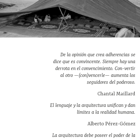
De la opinión que crea adherencias se
dice que es convincente. Siempre hay una
derrota en el convencimiento. Con-vertir
al otro —(con)vencerle— aumenta los
seguidores del poderoso.
Chantal Maillard
El lenguaje y la arquitectura unifican y dan
límites a la realidad humana.
Alberto Pérez-Gómez
La arquitectura debe poseer el poder de la