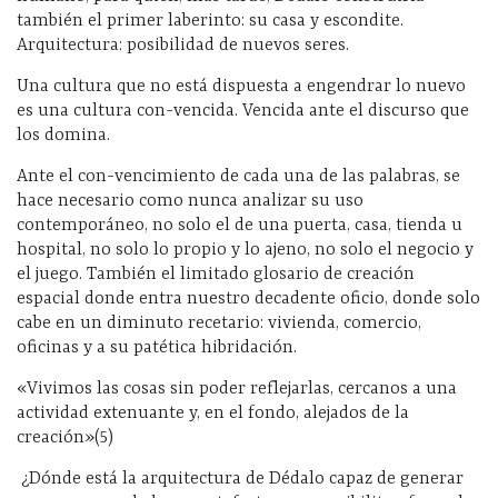
también el primer laberinto: su casa y escondite.
Arquitectura: posibilidad de nuevos seres.
Una cultura que no está dispuesta a engendrar lo nuevo
es una cultura con-vencida. Vencida ante el discurso que
los domina.
Ante el con-vencimiento de cada una de las palabras, se
hace necesario como nunca analizar su uso
contemporáneo, no solo el de una puerta, casa, tienda u
hospital, no solo lo propio y lo ajeno, no solo el negocio y
el juego. También el limitado glosario de creación
espacial donde entra nuestro decadente oficio, donde solo
cabe en un diminuto recetario: vivienda, comercio,
oficinas y a su patética hibridación.
«Vivimos las cosas sin poder reflejarlas, cercanos a una
actividad extenuante y, en el fondo, alejados de la
creación»(5)
¿Dónde está la arquitectura de Dédalo capaz de generar