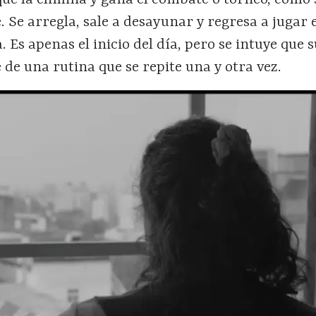
. Se arregla, sale a desayunar y regresa a jugar 
 Es apenas el inicio del día, pero se intuye que 
 de una rutina que se repite una y otra vez.