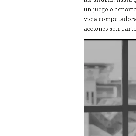
un juego o deporte
vieja computadora.
acciones son parte