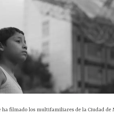
ha filmado los multifamiliares de la Ciudad de