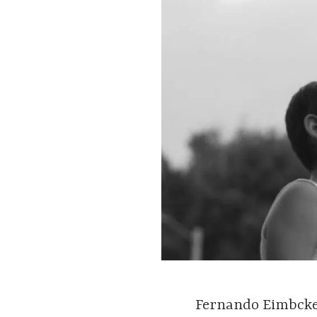
Fernando Eimbcke 