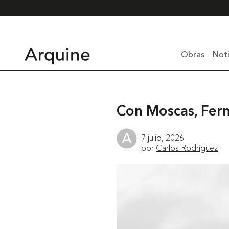
Obras
Noti
Con Moscas, Fern
7 julio, 2026
por
Carlos Rodríguez