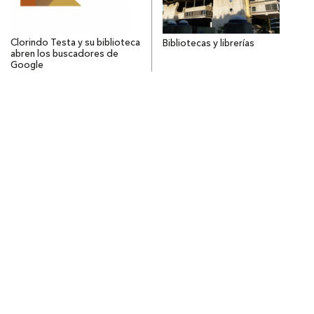
Clorindo Testa y su biblioteca
Bibliotecas y librerías
abren los buscadores de
Google