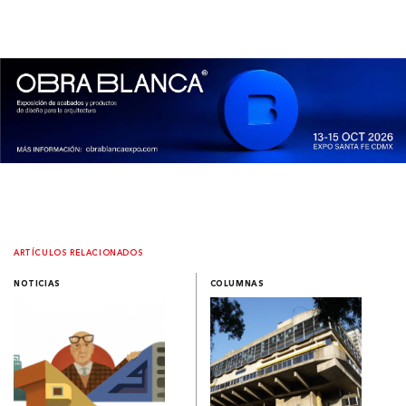
ARTÍCULOS RELACIONADOS
NOTICIAS
COLUMNAS