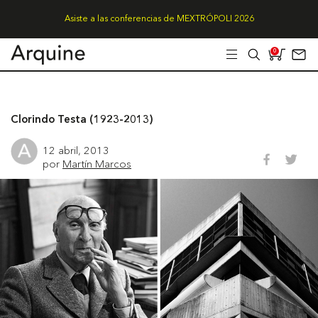
Asiste a las conferencias de MEXTRÓPOLI 2026
0
Clorindo Testa (1923-2013)
12 abril, 2013
por
Martín Marcos