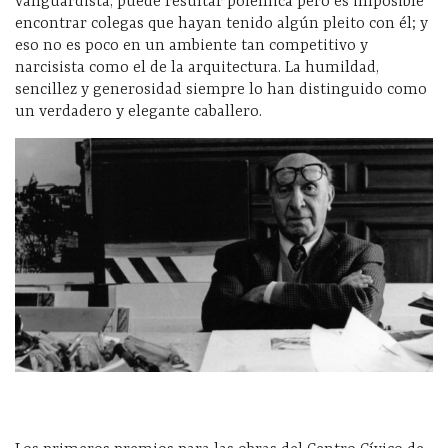
vanguardista, puede resultar polémica pero es imposible
encontrar colegas que hayan tenido algún pleito con él; y
eso no es poco en un ambiente tan competitivo y
narcisista como el de la arquitectura. La humildad,
sencillez y generosidad siempre lo han distinguido como
un verdadero y elegante caballero.