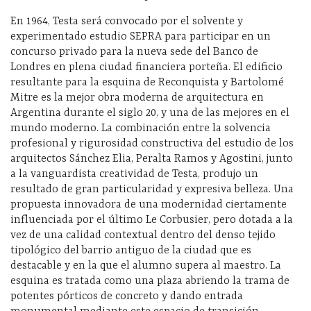
En 1964, Testa será convocado por el solvente y
experimentado estudio SEPRA para participar en un
concurso privado para la nueva sede del Banco de
Londres en plena ciudad financiera porteña. El edificio
resultante para la esquina de Reconquista y Bartolomé
Mitre es la mejor obra moderna de arquitectura en
Argentina durante el siglo 20, y una de las mejores en el
mundo moderno. La combinación entre la solvencia
profesional y rigurosidad constructiva del estudio de los
arquitectos Sánchez Elia, Peralta Ramos y Agostini, junto
a la vanguardista creatividad de Testa, produjo un
resultado de gran particularidad y expresiva belleza. Una
propuesta innovadora de una modernidad ciertamente
influenciada por el último Le Corbusier, pero dotada a la
vez de una calidad contextual dentro del denso tejido
tipológico del barrio antiguo de la ciudad que es
destacable y en la que el alumno supera al maestro. La
esquina es tratada como una plaza abriendo la trama de
potentes pórticos de concreto y dando entrada