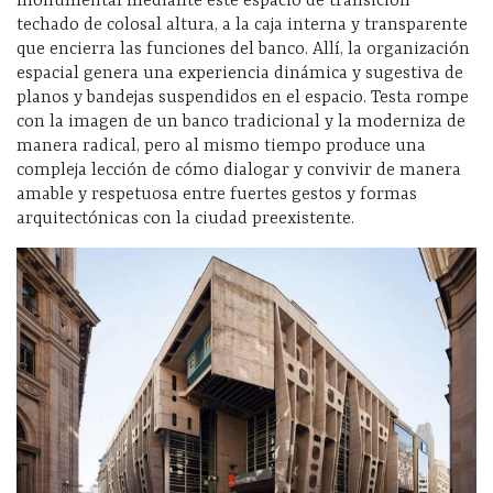
monumental mediante este espacio de transición
techado de colosal altura, a la caja interna y transparente
que encierra las funciones del banco. Allí, la organización
espacial genera una experiencia dinámica y sugestiva de
planos y bandejas suspendidos en el espacio. Testa rompe
con la imagen de un banco tradicional y la moderniza de
manera radical, pero al mismo tiempo produce una
compleja lección de cómo dialogar y convivir de manera
amable y respetuosa entre fuertes gestos y formas
arquitectónicas con la ciudad preexistente.