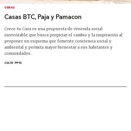
OBRAS
Casas BTC, Paja y Pamacon
Crece tu Casa es una propuesta de vivienda social
sustentable que busca propiciar el cambio y la inspiración al
proponer un esquema que fomente conciencia social y
ambiental y permita mayor bienestar a sus habitantes y
comunidades.
JULIO 2018