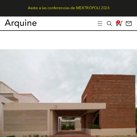
Asiste a las conferencias de MEXTRÓPOLI 2026
0