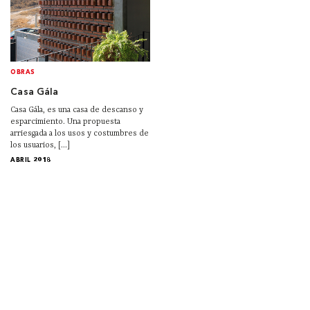
OBRAS
Casa Gála
Casa Gála, es una casa de descanso y
esparcimiento. Una propuesta
arriesgada a los usos y costumbres de
los usuarios, [...]
ABRIL 2018