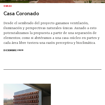
OBRAS
Casa Coronado
Desde el sembrado del proyecto ganamos ventilación,
iluminación y perspectivas naturales únicas. Aunado a esto
potencializamos la propuesta a partir de una separación de
elementos; como si abriéramos a una casa-núcleo en partes y
cada área libre tuviera una razón perceptiva y bioclimática.
DICIEMBRE 2020