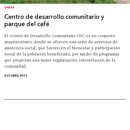
OBRAS
Centro de desarrollo comunitario y
parque del café
El Centro de Desarrollo Comunitario CDC es un conjunto
arquitectónico donde se ofrecen una serie de servicios de
asistencia social, que favorecen el bienestar y participación
social de la población beneficiaria, por medio de programas
que propician una mejor organización, interrelación de la
comunidad.
OCTUBRE 2021