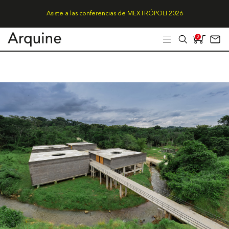
Asiste a las conferencias de MEXTRÓPOLI 2026
0