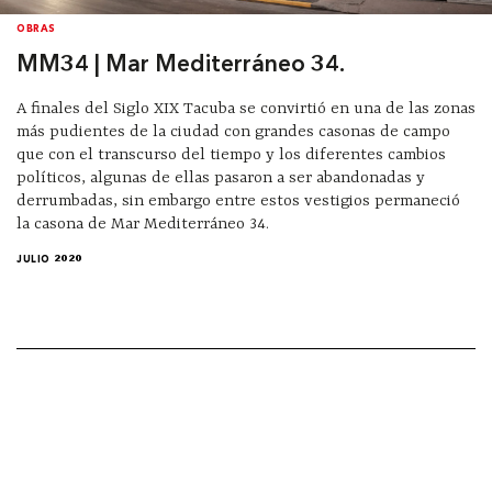
OBRAS
MM34 | Mar Mediterráneo 34.
A finales del Siglo XIX Tacuba se convirtió en una de las zonas
más pudientes de la ciudad con grandes casonas de campo
que con el transcurso del tiempo y los diferentes cambios
políticos, algunas de ellas pasaron a ser abandonadas y
derrumbadas, sin embargo entre estos vestigios permaneció
la casona de Mar Mediterráneo 34.
JULIO 2020