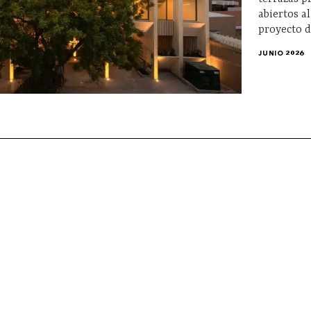
abiertos al
proyecto d
JUNIO 2026