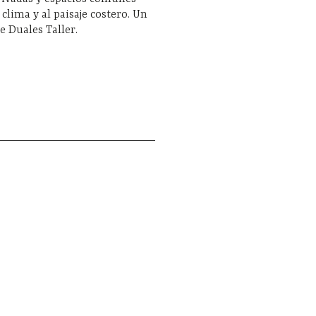
 clima y al paisaje costero. Un
e Duales Taller.