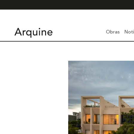
Obras
Noti