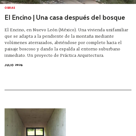
OBRAS
El Encino | Una casa después del bosque
El Encino, en Nuevo León (México). Una vivienda unifamiliar
que se adapta a la pendiente de la montaña mediante
volúmenes aterrazados, abriéndose por completo hacia el
paisaje boscoso y dando la espalda al entorno suburbano
inmediato. Un proyecto de Práctica Arquitectura.
JULIO 2026