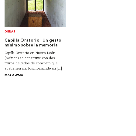
OBRAS
Capilla Oratorio | Un gesto
mínimo sobre la memoria
Capilla Oratorio en Nuevo León
(México) se construye con dos
muros delgados de concreto que
sostienen una losa formando un [...]
MAYO 2026