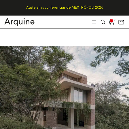
Asiste a las conferencias de MEXTRÓPOLI 2026
0