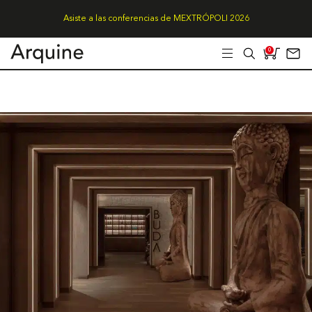
Asiste a las conferencias de MEXTRÓPOLI 2026
0