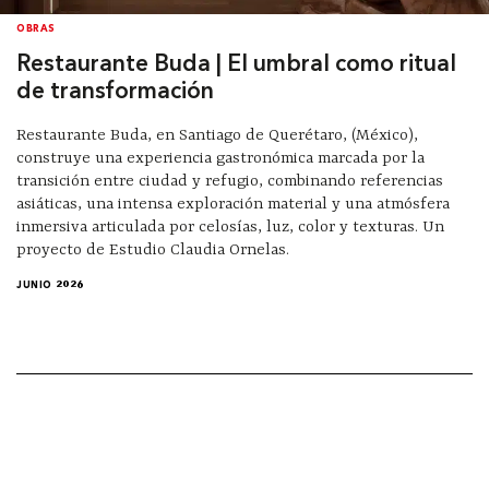
OBRAS
Restaurante Buda | El umbral como ritual
de transformación
Restaurante Buda, en Santiago de Querétaro, (México),
construye una experiencia gastronómica marcada por la
transición entre ciudad y refugio, combinando referencias
asiáticas, una intensa exploración material y una atmósfera
inmersiva articulada por celosías, luz, color y texturas. Un
proyecto de Estudio Claudia Ornelas.
JUNIO 2026