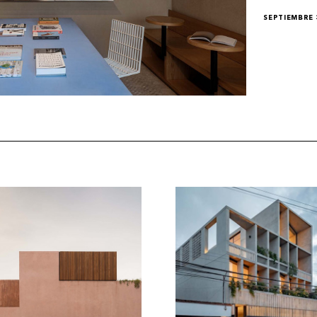
SEPTIEMBRE 