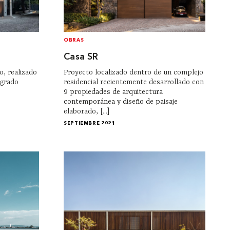
OBRAS
Casa SR
, realizado
Proyecto localizado dentro de un complejo
ogrado
residencial recientemente desarrollado con
9 propiedades de arquitectura
contemporánea y diseño de paisaje
elaborado, [...]
SEPTIEMBRE 2021