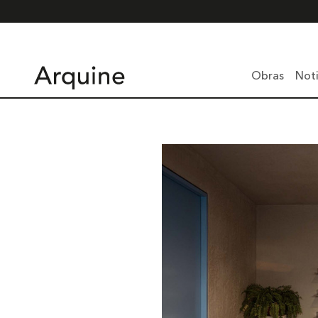
Obras
Noti