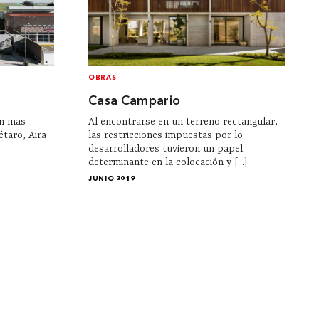
OBRAS
Casa Campario
on mas
Al encontrarse en un terreno rectangular,
étaro, Aira
las restricciones impuestas por lo
desarrolladores tuvieron un papel
determinante en la colocación y [...]
JUNIO 2019