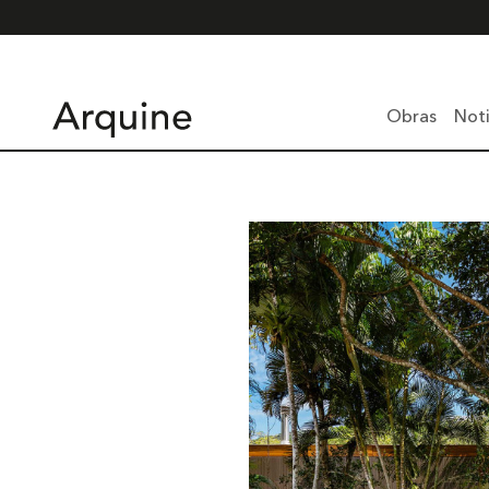
Obras
Noti