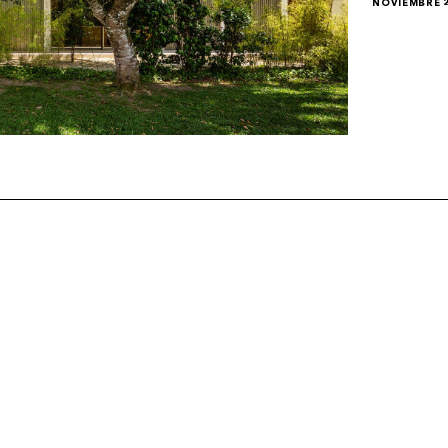
NOVIEMBRE 