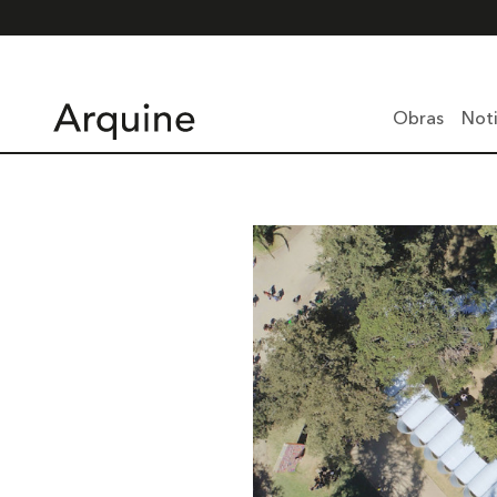
Obras
Noti