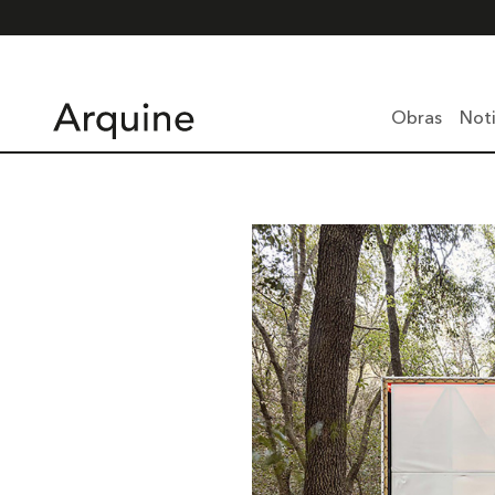
Obras
Noti