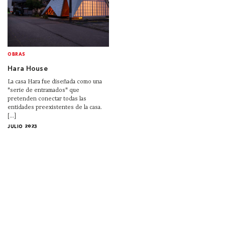
OBRAS
Hara House
La casa Hara fue diseñada como una
"serie de entramados" que
pretenden conectar todas las
entidades preexistentes de la casa.
[...]
JULIO 2023