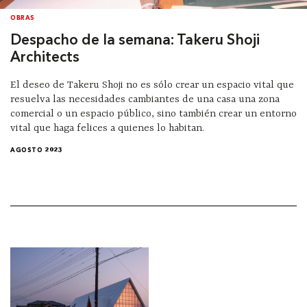
OBRAS
Despacho de la semana: Takeru Shoji
Architects
El deseo de Takeru Shoji no es sólo crear un espacio vital que
resuelva las necesidades cambiantes de una casa una zona
comercial o un espacio público, sino también crear un entorno
vital que haga felices a quienes lo habitan.
AGOSTO 2023