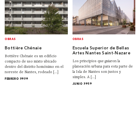
OBRAS
OBRAS
Bottière Chénaie
Escuela Superior de Bellas
Artes Nantes Saint-Nazare
Bottière Chénaie es un edificio
Los principios que guiaron la
compacto de uso mixto ubicado
planeación urbana para esta parte de
dentro del distrito homónimo en el
la Isla de Nantes son justos y
noreste de Nantes, rodeado [...]
simples. A [...]
FEBRERO 2020
JUNIO 2019