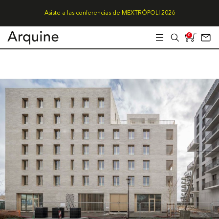
Asiste a las conferencias de MEXTRÓPOLI 2026
0