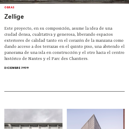
OBRAS
Zellige
Este proyecto, en su composición, asume la idea de una
ciudad densa, cualitativa y generosa, liberando espacios
exteriores de calidad tanto en el corazón de la manzana como
dando acceso a dos terrazas en el quinto piso, una abriendo el
panorama de una isla en construcción y el otro hacia el centro
histórico de Nantes y el Parc des Chantiers.
DICIEMBRE 2020