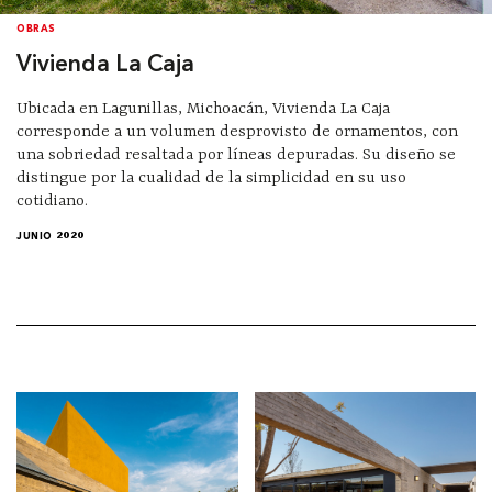
OBRAS
Vivienda La Caja
Ubicada en Lagunillas, Michoacán, Vivienda La Caja
corresponde a un volumen desprovisto de ornamentos, con
una sobriedad resaltada por líneas depuradas. Su diseño se
distingue por la cualidad de la simplicidad en su uso
cotidiano.
JUNIO 2020