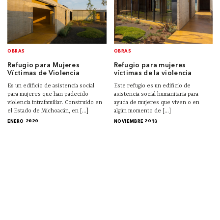
OBRAS
OBRAS
Refugio para Mujeres
Refugio para mujeres
Víctimas de Violencia
víctimas de la violencia
Es un edificio de asistencia social
Este refugio es un edificio de
para mujeres que han padecido
asistencia social humanitaria para
violencia intrafamiliar. Construido en
ayuda de mujeres que viven o en
el Estado de Michoacán, en [...]
algún momento de [...]
ENERO 2020
NOVIEMBRE 2018