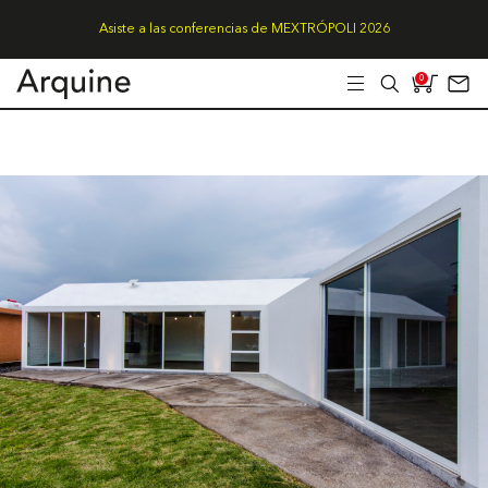
Asiste a las conferencias de MEXTRÓPOLI 2026
0