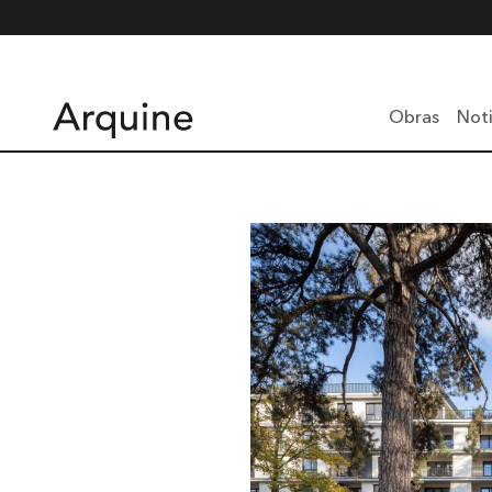
Obras
Noti