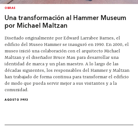
OBRAS
Una transformación al Hammer Museum
por Michael Maltzan
Diseñado originalmente por Edward Larrabee Barnes, el
edificio del Museo Hammer se inauguró en 1990. En 2000, el
museo inició una colaboración con el arquitecto Michael
Maltzan y el diseñador Bruce Mau para desarrollar una
identidad de marca y un plan maestro. A lo largo de las
décadas siguientes, los responsables del Hammer y Maltzan
han trabajado de forma continua para transformar el edificio
de modo que pueda servir mejor a sus visitantes y a la
comunidad.
AGOSTO 2023