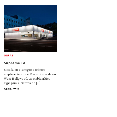
OBRAS
Supreme LA
Situada en el antiguo e icónico
emplazamiento de Tower Records en
West Hollywood, un emblemático
lugar para la historia de [...]
ABRIL 2023