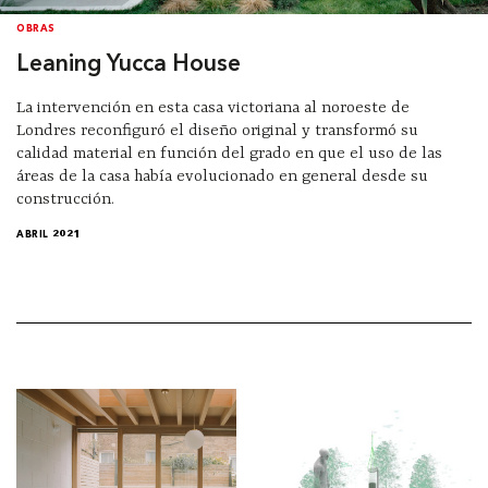
OBRAS
Leaning Yucca House
La intervención en esta casa victoriana al noroeste de
Londres reconfiguró el diseño original y transformó su
calidad material en función del grado en que el uso de las
áreas de la casa había evolucionado en general desde su
construcción.
ABRIL 2021