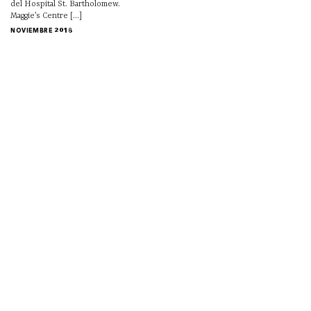
del Hospital St. Bartholomew.
Maggie’s Centre [...]
NOVIEMBRE 2018