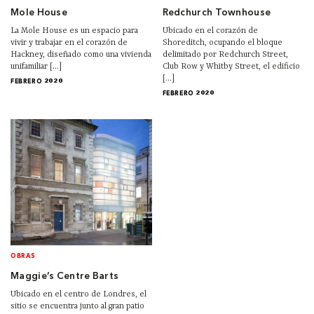
Mole House
Redchurch Townhouse
La Mole House es un espacio para
Ubicado en el corazón de
vivir y trabajar en el corazón de
Shoreditch, ocupando el bloque
Hackney, diseñado como una vivienda
delimitado por Redchurch Street,
unifamiliar [...]
Club Row y Whitby Street, el edificio
[...]
FEBRERO 2020
FEBRERO 2020
OBRAS
Maggie’s Centre Barts
Ubicado en el centro de Londres, el
sitio se encuentra junto al gran patio