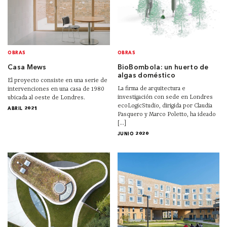
OBRAS
OBRAS
Casa Mews
BioBombola: un huerto de
algas doméstico
El proyecto consiste en una serie de
La firma de arquitectura e
intervenciones en una casa de 1980
investigación con sede en Londres
ubicada al oeste de Londres.
ecoLogicStudio, dirigida por Claudia
ABRIL 2021
Pasquero y Marco Poletto, ha ideado
[...]
JUNIO 2020