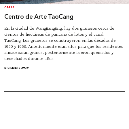
OBRAS
Centro de Arte TaoCang
En la ciudad de Wangjiangjing, hay dos graneros cerca de
cientos de hectáreas de pantano de lotos y el canal
TaoCang. Los graneros se construyeron en las décadas de
1950 y 1960. Anteriormente eran silos para que los residentes
almacenaran granos, posteriormente fueron quemados y
desechados durante años.
DICIEMBRE 2020