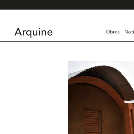
Obras
Noti