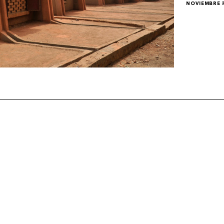
NOVIEMBRE 